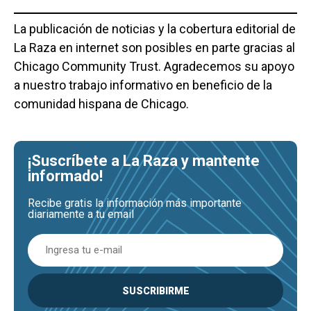
La publicación de noticias y la cobertura editorial de
La Raza en internet son posibles en parte gracias al
Chicago Community Trust. Agradecemos su apoyo
a nuestro trabajo informativo en beneficio de la
comunidad hispana de Chicago.
¡Suscríbete a La Raza y mantente
informado!
Recibe gratis la información más importante
diariamente a tu email
SUSCRIBIRME