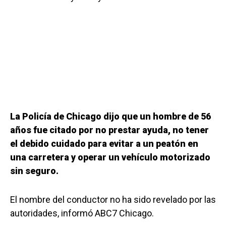
La Policía de Chicago dijo que un hombre de 56
años fue citado por no prestar ayuda, no tener
el debido cuidado para evitar a un peatón en
una carretera y operar un vehículo motorizado
sin seguro.
El nombre del conductor no ha sido revelado por las
autoridades, informó ABC7 Chicago.