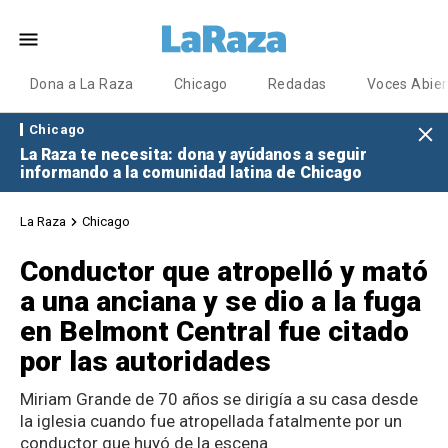
Dona a La Raza
Chicago
Redadas
Voces Abier
Chicago
La Raza te necesita: dona y ayúdanos a seguir
informando a la comunidad latina de Chicago
La Raza
Chicago
Conductor que atropelló y mató
a una anciana y se dio a la fuga
en Belmont Central fue citado
por las autoridades
Miriam Grande de 70 años se dirigía a su casa desde
la iglesia cuando fue atropellada fatalmente por un
conductor que huyó de la escena