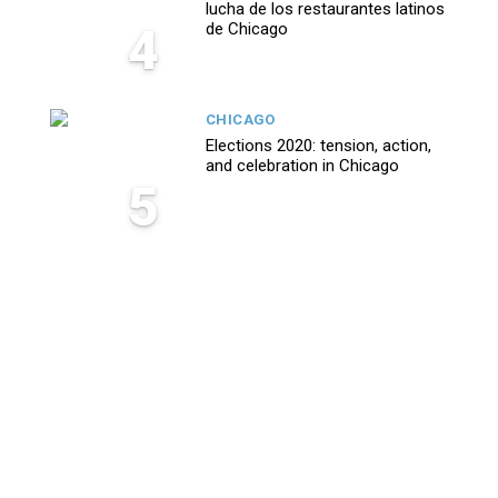
lucha de los restaurantes latinos
4
de Chicago
CHICAGO
Elections 2020: tension, action,
and celebration in Chicago
5