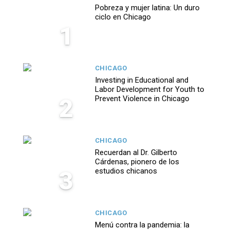
Pobreza y mujer latina: Un duro
ciclo en Chicago
1
CHICAGO
Investing in Educational and
Labor Development for Youth to
2
Prevent Violence in Chicago
CHICAGO
Recuerdan al Dr. Gilberto
Cárdenas, pionero de los
3
estudios chicanos
CHICAGO
Menú contra la pandemia: la