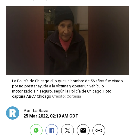
La Policía de Chicago dijo que un hombre de 56 años fue citado
por no prestar ayuda a la víctima y operar un vehículo
motorizado sin seguro, según la Policía de Chicago. Foto
captura ABC7 Chicago
Crédito: Cortesía
Por
La Raza
25 Mar 2022, 02:19 AM CDT