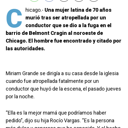
C
hicago.-
Una mujer latina de 70 años
murió tras ser atropellada por un
conductor que se dio a la fuga en el
barrio de Belmont Cragin al noroeste de
Chicago. El hombre fue encontrado y citado por
las autoridades.
Miriam Grande se dirigía a su casa desde la iglesia
cuando fue atropellada fatalmente por un
conductor que huyó de la escena, el pasado jueves
por la noche.
“Ella es la mejor mamá que podríamos haber
pedido”, dijo su hija Rocío Vargas. “Es la persona