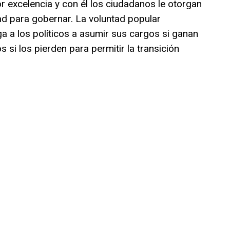
r excelencia y con él los ciudadanos le otorgan
dad para gobernar. La voluntad popular
a a los políticos a asumir sus cargos si ganan
s si los pierden para permitir la transición