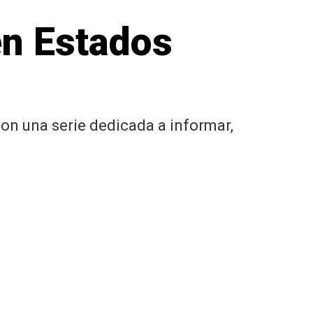
en Estados
son una serie dedicada a informar,