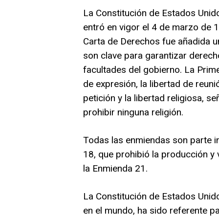
La Constitución de Estados Unido
entró en vigor el 4 de marzo de
Carta de Derechos fue añadida 
son clave para garantizar derecho
facultades del gobierno. La Prime
de expresión, la libertad de reuni
petición y la libertad religiosa, 
prohibir ninguna religión.
Todas las enmiendas son parte in
18, que prohibió la producción y
la Enmienda 21.
La Constitución de Estados Unid
en el mundo, ha sido referente pa