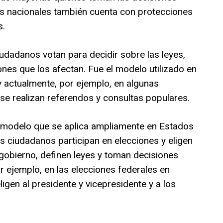
es nacionales también cuenta con protecciones
s.
iudadanos votan para decidir sobre las leyes,
iones que los afectan. Fue el modelo utilizado en
y actualmente, por ejemplo, en algunas
 se realizan referendos y consultas populares.
, modelo que se aplica ampliamente en Estados
s ciudadanos participan en elecciones y eligen
 gobierno, definen leyes y toman decisiones
r ejemplo, en las elecciones federales en
gen al presidente y vicepresidente y a los