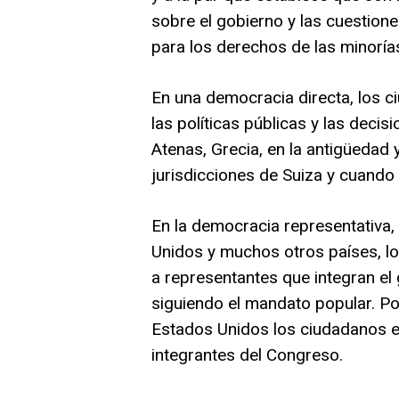
sobre el gobierno y las cuestion
para los derechos de las minoría
En una democracia directa, los c
las políticas públicas y las decis
Atenas, Grecia, en la antigüedad 
jurisdicciones de Suiza y cuando
En la democracia representativa
Unidos y muchos otros países, lo
a representantes que integran el
siguiendo el mandato popular. Po
Estados Unidos los ciudadanos eli
integrantes del Congreso.