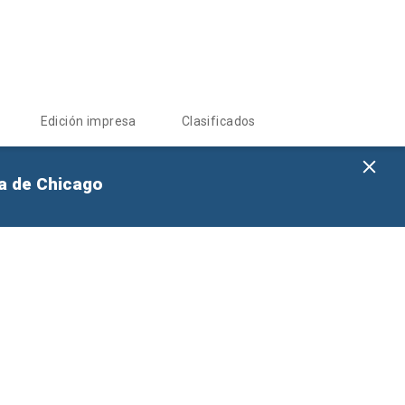
Edición impresa
Clasificados
na de Chicago