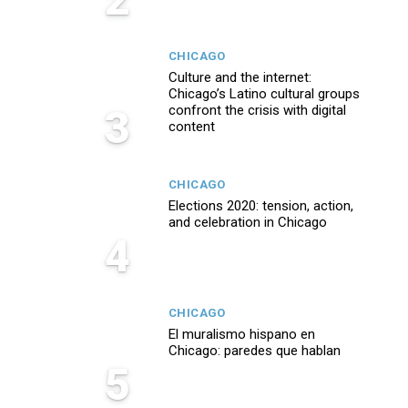
CHICAGO
Culture and the internet:
Chicago’s Latino cultural groups
3
confront the crisis with digital
content
CHICAGO
Elections 2020: tension, action,
and celebration in Chicago
4
CHICAGO
El muralismo hispano en
Chicago: paredes que hablan
5