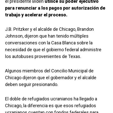
el presidente Biden
utilice su poder ejecutivo
para renunciar a los pagos por autorización de
trabajo y acelerar el proceso.
J.B. Pritzker y el alcalde de Chicago, Brandon
Johnson, dijeron que han tenido múltiples
conversaciones con la Casa Blanca sobre la
necesidad de que el gobierno federal administre
los autobuses provenientes de Texas.
Algunos miembros del Concilio Municipal de
Chicago dijeron que el gobernador y el alcalde
deben seguir presionando.
El doble de refugiados ucranianos ha llegado a
Chicago, la diferencia es que esos refugiados
ucranianos cuentan con fondos federales para