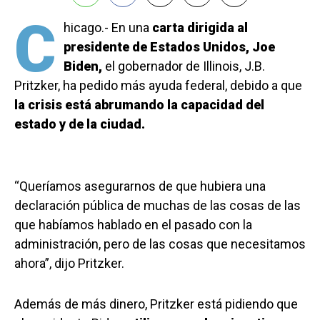
C
hicago.- En una
carta dirigida al
presidente de Estados Unidos, Joe
Biden,
el gobernador de Illinois, J.B.
Pritzker, ha pedido más ayuda federal, debido a que
la crisis está abrumando la capacidad del
estado y de la ciudad.
“Queríamos asegurarnos de que hubiera una
declaración pública de muchas de las cosas de las
que habíamos hablado en el pasado con la
administración, pero de las cosas que necesitamos
ahora”, dijo Pritzker.
Además de más dinero, Pritzker está pidiendo que