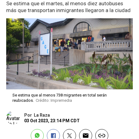
Se estima que el martes, al menos diez autobuses
más que transportan inmigrantes llegaron a la ciudad
Se estima que al menos 738 migrantes en total serán
reubicados.
Crédito: Impremedia
Por
La Raza
03 Oct 2023, 23:14 PM CDT