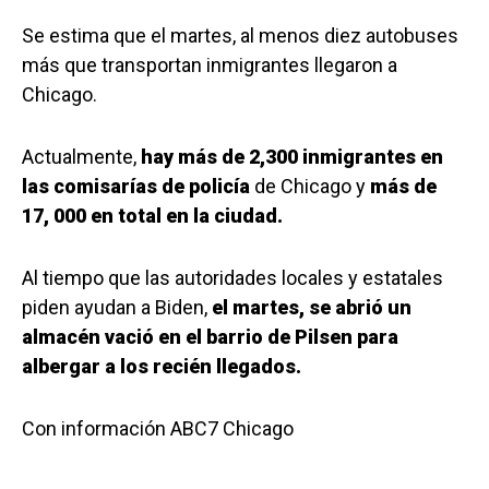
Se estima que el martes, al menos diez autobuses
más que transportan inmigrantes llegaron a
Chicago.
Actualmente,
hay más de 2,300 inmigrantes en
las comisarías de policía
de Chicago y
más de
17, 000 en total en la ciudad.
Al tiempo que las autoridades locales y estatales
piden ayudan a Biden,
el martes, se abrió un
almacén vació en el barrio de Pilsen para
albergar a los recién llegados.
Con información ABC7 Chicago