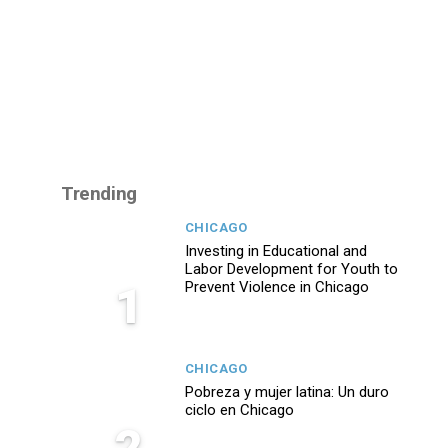
Trending
CHICAGO
Investing in Educational and
Labor Development for Youth to
1
Prevent Violence in Chicago
CHICAGO
Pobreza y mujer latina: Un duro
ciclo en Chicago
2