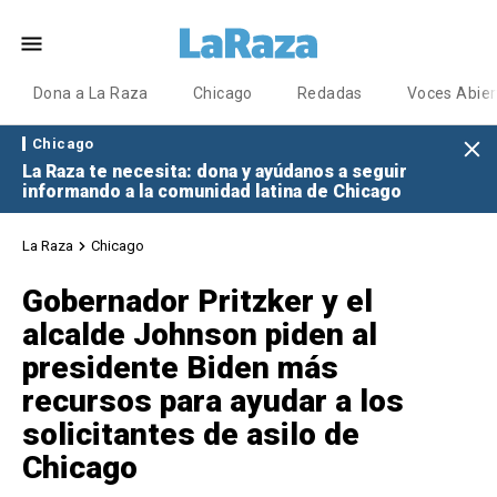
Dona a La Raza
Chicago
Redadas
Voces Abier
Chicago
La Raza te necesita: dona y ayúdanos a seguir
informando a la comunidad latina de Chicago
La Raza
Chicago
Gobernador Pritzker y el
alcalde Johnson piden al
presidente Biden más
recursos para ayudar a los
solicitantes de asilo de
Chicago