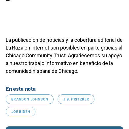
—
La publicación de noticias y la cobertura editorial de
La Raza en internet son posibles en parte gracias al
Chicago Community Trust. Agradecemos su apoyo
a nuestro trabajo informativo en beneficio de la
comunidad hispana de Chicago.
En esta nota
BRANDON JOHNSON
J.B. PRITZKER
JOE BIDEN