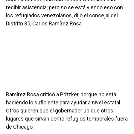
recibir asistencia, pero no se está viendo eso con
los refugiados venezolanos, dijo el concejal del
Distrito 35, Carlos Ramírez Rosa.
Ramírez Rosa criticó a Pritzker, porque no está
haciendo lo suficiente para ayudar a nivel estatal.
Otros quieren que el gobernador ubique otros
lugares que sirvan como refugios temporales fuera
de Chicago.