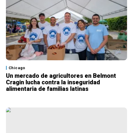
Chicago
Un mercado de agricultores en Belmont
Cragin lucha contra la inseguridad
alimentaria de familias latinas