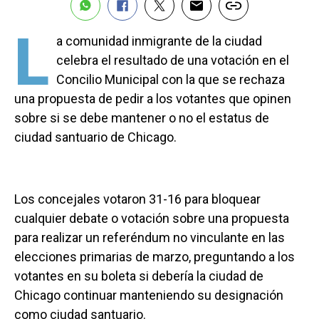
L
a comunidad inmigrante de la ciudad
celebra el resultado de una votación en el
Concilio Municipal con la que se rechaza
una propuesta de pedir a los votantes que opinen
sobre si se debe mantener o no el estatus de
ciudad santuario de Chicago.
Los concejales votaron 31-16 para bloquear
cualquier debate o votación sobre una propuesta
para realizar un referéndum no vinculante en las
elecciones primarias de marzo, preguntando a los
votantes en su boleta si debería la ciudad de
Chicago continuar manteniendo su designación
como ciudad santuario.