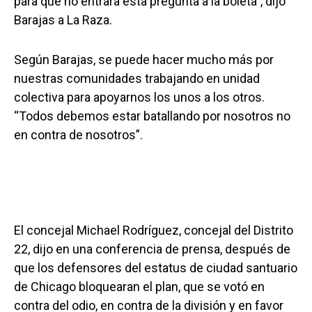
para que no entrara esta pregunta a la boleta”, dijo
Barajas a La Raza.
Según Barajas, se puede hacer mucho más por
nuestras comunidades trabajando en unidad
colectiva para apoyarnos los unos a los otros.
“Todos debemos estar batallando por nosotros no
en contra de nosotros”.
El concejal Michael Rodríguez, concejal del Distrito
22, dijo en una conferencia de prensa, después de
que los defensores del estatus de ciudad santuario
de Chicago bloquearan el plan, que se votó en
contra del odio, en contra de la división y en favor