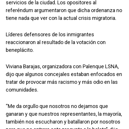
servicios de la ciudad. Los opositores al
referéndum argumentaron que dicha ordenanza no
tiene nada que ver con la actual crisis migratoria.
Líderes defensores de los inmigrantes
reaccionaron al resultado de la votación con
beneplácito.
Viviana Barajas, organizadora con Palenque LSNA,
dijo que algunos concejales estaban enfocados en
tratar de provocar más racismo y más odio en las
comunidades.
“Me da orgullo que nosotros no dejamos que
ganaran y que nuestros representantes, la mayoría,
también nos escucharon y batallaron por nosotros