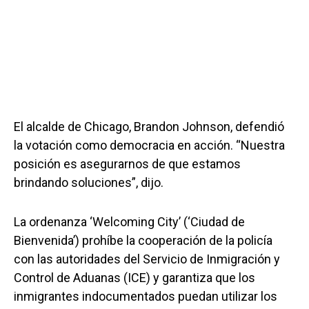
El alcalde de Chicago, Brandon Johnson, defendió
la votación como democracia en acción. “Nuestra
posición es asegurarnos de que estamos
brindando soluciones”, dijo.
La ordenanza ‘Welcoming City’ (‘Ciudad de
Bienvenida’) prohíbe la cooperación de la policía
con las autoridades del Servicio de Inmigración y
Control de Aduanas (ICE) y garantiza que los
inmigrantes indocumentados puedan utilizar los