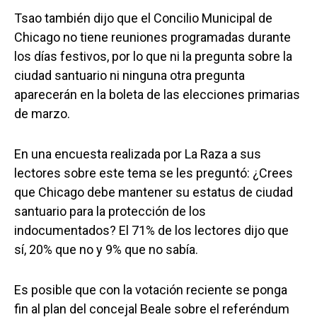
Tsao también dijo que el Concilio Municipal de
Chicago no tiene reuniones programadas durante
los días festivos, por lo que ni la pregunta sobre la
ciudad santuario ni ninguna otra pregunta
aparecerán en la boleta de las elecciones primarias
de marzo.
En una encuesta realizada por La Raza a sus
lectores sobre este tema se les preguntó: ¿Crees
que Chicago debe mantener su estatus de ciudad
santuario para la protección de los
indocumentados? El 71% de los lectores dijo que
sí, 20% que no y 9% que no sabía.
Es posible que con la votación reciente se ponga
fin al plan del concejal Beale sobre el referéndum