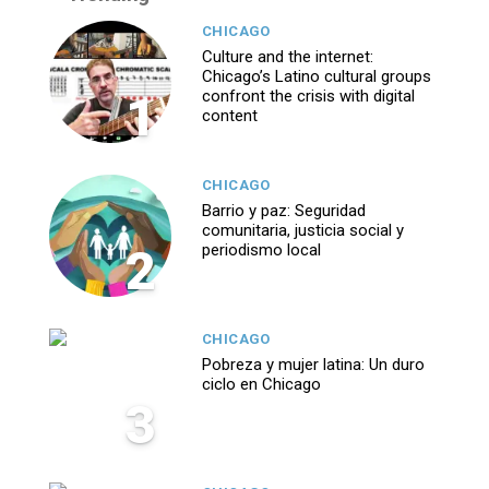
CHICAGO
Culture and the internet:
Chicago’s Latino cultural groups
1
confront the crisis with digital
content
CHICAGO
Barrio y paz: Seguridad
comunitaria, justicia social y
2
periodismo local
CHICAGO
Pobreza y mujer latina: Un duro
ciclo en Chicago
3