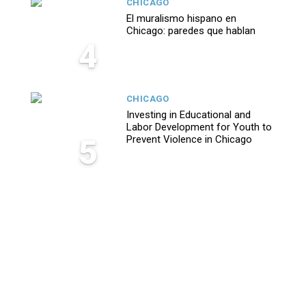
CHICAGO
El muralismo hispano en
Chicago: paredes que hablan
4
CHICAGO
Investing in Educational and
Labor Development for Youth to
5
Prevent Violence in Chicago