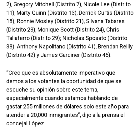
2), Gregory Mitchell (Distrito 7), Nicole Lee (Distrito
11), Marty Quinn (Distrito 13), Derrick Curtis (Distrito
18); Ronnie Mosley (Distrito 21), Silvana Tabares
(Distrito 23), Monique Scott (Distrito 24), Chris
Taliaferro (Distrito 29); Nicholas Sposato (Distrito
38); Anthony Napolitano (Distrito 41), Brendan Reilly
(Distrito 42) y James Gardiner (Distrito 45).
“Creo que es absolutamente imperativo que
demos a los votantes la oportunidad de que se
escuche su opinión sobre este tema,
especialmente cuando estamos hablando de
gastar 255 millones de dólares solo este año para
atender a 20,000 inmigrantes”, dijo a la prensa el
concejal López.