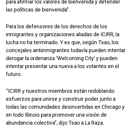
para afirmar los valores de bienvenida y defender
las políticas de bienvenida”.
Para los defensores de los derechos de los
inmigrantes y organizaciones aliadas de ICIRR, la
lucha no ha terminado. Y es que, según Tsao, los
concejales antiinmigrantes todavía pueden intentar
derogar la ordenanza ‘Welcoming City’ y pueden
intentar presentar una nueva a los votantes en el
futuro.
“ICIRR y nuestros miembros están redoblando
esfuerzos para unirse y construir poder junto a
todas las comunidades desinvertidas en Chicago y
en todo Illinois para promover una visión de
abundancia colectiva”, dijo Tsao a La Raza.