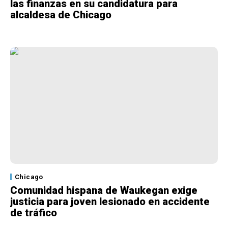
las finanzas en su candidatura para
alcaldesa de Chicago
Chicago
Comunidad hispana de Waukegan exige
justicia para joven lesionado en accidente
de tráfico