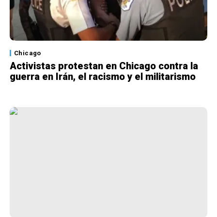
Chicago
Activistas protestan en Chicago contra la
guerra en Irán, el racismo y el militarismo