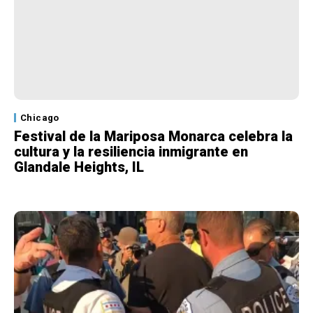
Chicago
Festival de la Mariposa Monarca celebra la
cultura y la resiliencia inmigrante en
Glandale Heights, IL