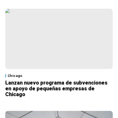
Chicago
Lanzan nuevo programa de subvenciones
en apoyo de pequeñas empresas de
Chicago