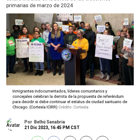
primarias de marzo de 2024
Inmigrantes indocumentados, líderes comunitarios y
concejales celebran la derrota de la propuesta de referéndum
para decidir si debe continuar el estatus de ciudad santuario de
Chicago. (Cortesía ICIRR)
Crédito: Cortesía
Por
Belhú Sanabria
21 Dic 2023, 16:45 PM CST