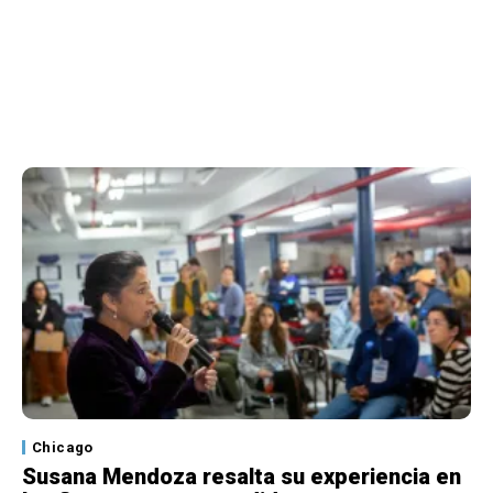
Chicago
Susana Mendoza resalta su experiencia en