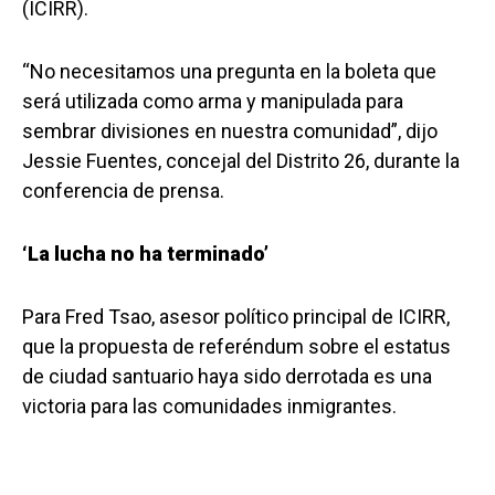
(ICIRR).
“No necesitamos una pregunta en la boleta que
será utilizada como arma y manipulada para
sembrar divisiones en nuestra comunidad”, dijo
Jessie Fuentes, concejal del Distrito 26, durante la
conferencia de prensa.
‘La lucha no ha terminado’
Para Fred Tsao, asesor político principal de ICIRR,
que la propuesta de referéndum sobre el estatus
de ciudad santuario haya sido derrotada es una
victoria para las comunidades inmigrantes.