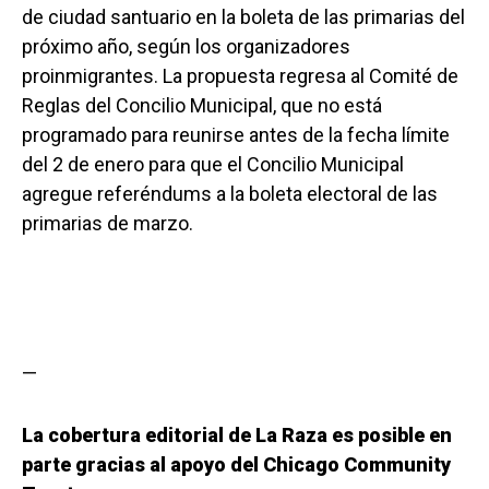
de ciudad santuario en la boleta de las primarias del
próximo año, según los organizadores
proinmigrantes. La propuesta regresa al Comité de
Reglas del Concilio Municipal, que no está
programado para reunirse antes de la fecha límite
del 2 de enero para que el Concilio Municipal
agregue referéndums a la boleta electoral de las
primarias de marzo.
—
La cobertura editorial de La Raza es posible en
parte gracias al apoyo del Chicago Community