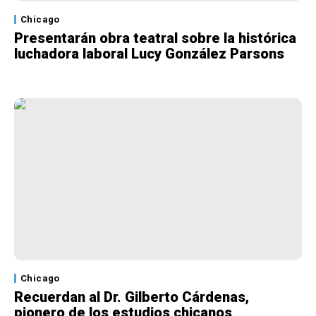
Chicago
Presentarán obra teatral sobre la histórica
luchadora laboral Lucy González Parsons
Chicago
Recuerdan al Dr. Gilberto Cárdenas,
pionero de los estudios chicanos