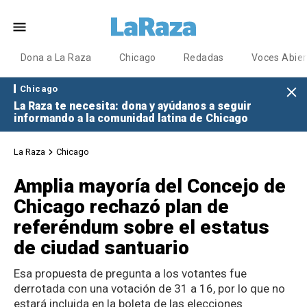
Dona a La Raza
Chicago
Redadas
Voces Abier
Chicago
La Raza te necesita: dona y ayúdanos a seguir
informando a la comunidad latina de Chicago
La Raza
Chicago
Amplia mayoría del Concejo de
Chicago rechazó plan de
referéndum sobre el estatus
de ciudad santuario
Esa propuesta de pregunta a los votantes fue
derrotada con una votación de 31 a 16, por lo que no
estará incluida en la boleta de las elecciones