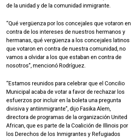
de la unidad y de la comunidad inmigrante.
“Qué vergüenza por los concejales que votaron en
contra de los intereses de nuestros hermanos y
hermanas, qué vergüenza a los concejales latinos
que votaron en contra de nuestra comunidad, no
vamos a olvidar a los que estaban en contra de
nosotros”, mencionó Rodríguez.
“Estamos reunidos para celebrar que el Concilio
Municipal acaba de votar a favor de rechazar los
esfuerzos por incluir en la boleta una pregunta
divisiva y antiinmigrante”, dijo Fasika Alem,
directora de programas de la organización United
African, que es parte de la Coalición de Illinois por
los Derechos de los Inmigrantes y Refugiados