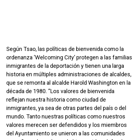
Según Tsao, las políticas de bienvenida como la
ordenanza ‘Welcoming City’ protegen a las familias
inmigrantes de la deportación y tienen una larga
historia en múltiples administraciones de alcaldes,
que se remonta al alcalde Harold Washington en la
década de 1980. “Los valores de bienvenida
reflejan nuestra historia como ciudad de
inmigrantes, ya sea de otras partes del país o del
mundo. Tanto nuestras políticas como nuestros
valores merecen ser defendidos y los miembros
del Ayuntamiento se unieron a las comunidades