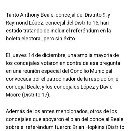
Tanto Anthony Beale, concejal del Distrito 9, y
Raymond López, concejal del Distrito 15, han
estado tratando de incluir el referéndum en la
boleta electoral, pero sin éxito.
El jueves 14 de diciembre, una amplia mayoría de
los concejales votaron en contra de esa pregunta
en una reunión especial del Concilio Municipal
convocada por el patrocinador de la resolución, el
concejal Beale, y los concejales López y David
Moore (Distrito 17).
Además de los antes mencionados, otros de los
concejales que apoyaron el plan del concejal Beale
sobre el referéndum fueron: Brian Hopkins (Distrito