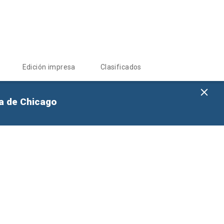
Edición impresa
Clasificados
na de Chicago