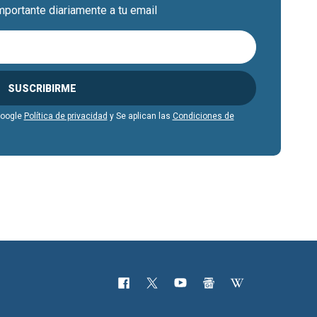
mportante diariamente a tu email
SUSCRIBIRME
Google
Política de privacidad
y Se aplican las
Condiciones de