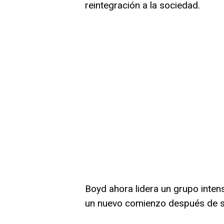
reintegración a la sociedad.
Boyd ahora lidera un grupo inten
un nuevo comienzo después de sal