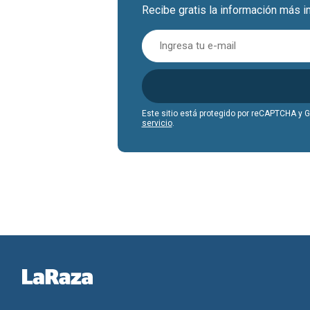
Recibe gratis la información más i
Este sitio está protegido por reCAPTCHA y 
servicio
.