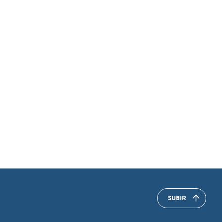
SUBIR