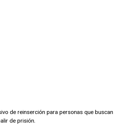
sivo de reinserción para personas que buscan
ir de prisión.