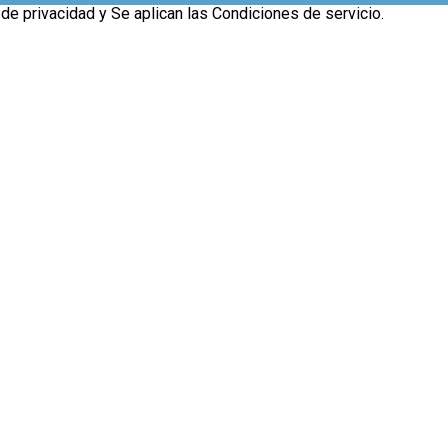
 de privacidad
y Se aplican las
Condiciones de servicio
.