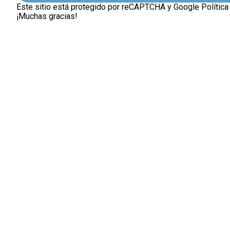
Este sitio está protegido por reCAPTCHA y Google
Política
¡Muchas gracias!