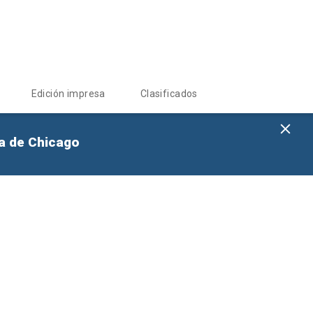
Edición impresa
Clasificados
na de Chicago