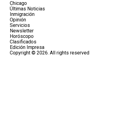
Chicago
Últimas Noticias
Inmigración
Opinión
Servicios
Newsletter
Horóscopo
Clasificados
Edición Impresa
Copyright © 2026. All rights reserved