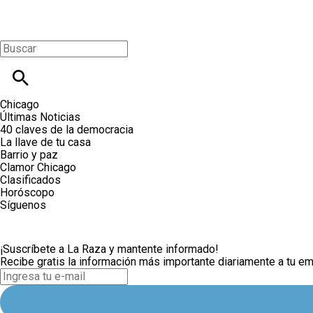
Chicago
Últimas Noticias
40 claves de la democracia
La llave de tu casa
Barrio y paz
Clamor Chicago
Clasificados
Horóscopo
Síguenos
¡Suscríbete a La Raza y mantente informado!
Recibe gratis la información más importante diariamente a tu em