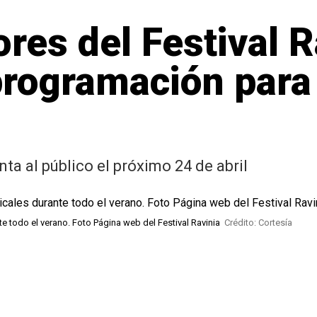
res del Festival R
programación para
nta al público el próximo 24 de abril
te todo el verano. Foto Página web del Festival Ravinia
Crédito: Cortesía