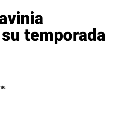
avinia
 su temporada