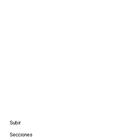
Subir
Secciones