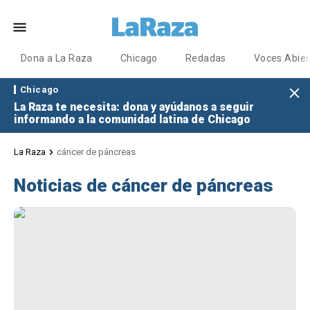
Dona a La Raza
Chicago
Redadas
Voces Abier
Chicago
La Raza te necesita: dona y ayúdanos a seguir
informando a la comunidad latina de Chicago
La Raza
cáncer de páncreas
Noticias de cáncer de páncreas