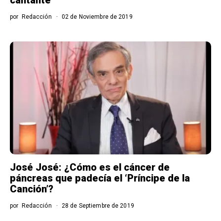
por
Redacción
02 de Noviembre de 2019
José José: ¿Cómo es el cáncer de
páncreas que padecía el ‘Príncipe de la
Canción’?
por
Redacción
28 de Septiembre de 2019