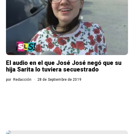
El audio en el que José José negó que su
hija Sarita lo tuviera secuestrado
por
Redacción
28 de Septiembre de 2019