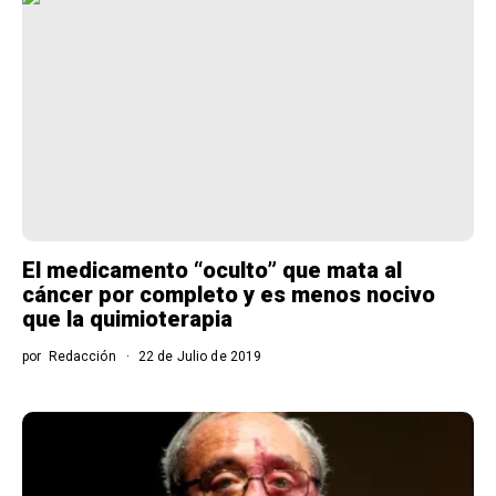
El medicamento “oculto” que mata al
cáncer por completo y es menos nocivo
que la quimioterapia
por
Redacción
22 de Julio de 2019