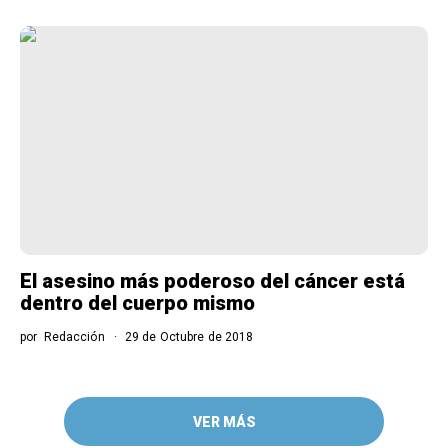
El asesino más poderoso del cáncer está
dentro del cuerpo mismo
por
Redacción
29 de Octubre de 2018
VER MÁS