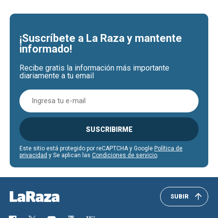
¡Suscríbete a La Raza y mantente
informado!
Recibe gratis la información más importante
diariamente a tu email
SUSCRIBIRME
Este sitio está protegido por reCAPTCHA y Google
Política de
privacidad
y Se aplican las
Condiciones de servicio
.
SUBIR