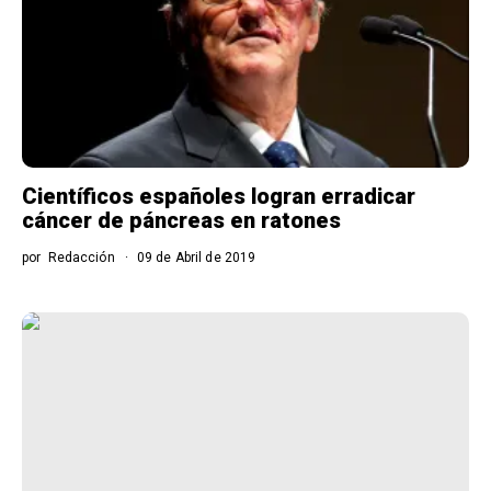
Científicos españoles logran erradicar
cáncer de páncreas en ratones
por
Redacción
09 de Abril de 2019