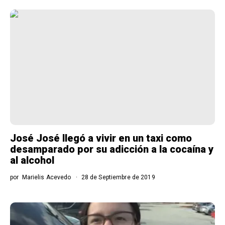
José José llegó a vivir en un taxi como
desamparado por su adicción a la cocaína y
al alcohol
por
Marielis Acevedo
28 de Septiembre de 2019