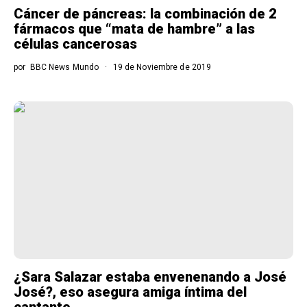
Cáncer de páncreas: la combinación de 2
fármacos que “mata de hambre” a las
células cancerosas
por
BBC News Mundo
19 de Noviembre de 2019
¿Sara Salazar estaba envenenando a José
José?, eso asegura amiga íntima del
cantante