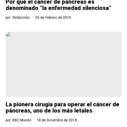
Por qué el cáncer de páncreas es
denominado “la enfermedad silenciosa”
por
Redacción
05 de Febrero de 2019
La pionera cirugía para operar el cáncer de
páncreas, uno de los más letales
por
BBC Mundo
18 de Diciembre de 2018