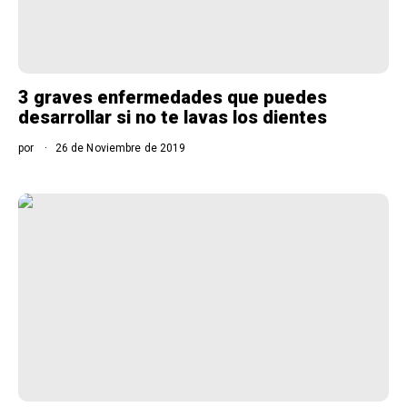
3 graves enfermedades que puedes
desarrollar si no te lavas los dientes
por
26 de Noviembre de 2019