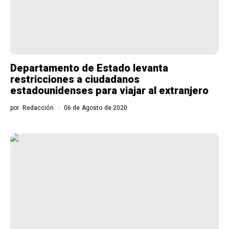
Departamento de Estado levanta
restricciones a ciudadanos
estadounidenses para viajar al extranjero
por
Redacción
06 de Agosto de 2020