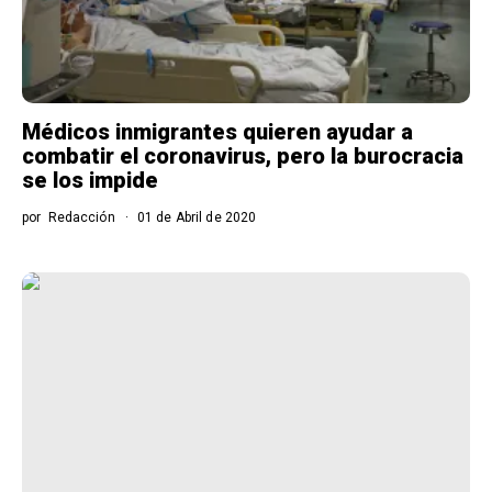
Médicos inmigrantes quieren ayudar a
combatir el coronavirus, pero la burocracia
se los impide
por
Redacción
01 de Abril de 2020