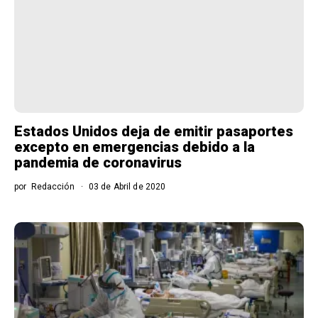
Estados Unidos deja de emitir pasaportes
excepto en emergencias debido a la
pandemia de coronavirus
por
Redacción
03 de Abril de 2020