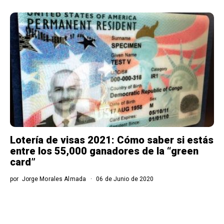
Lotería de visas 2021: Cómo saber si estás
entre los 55,000 ganadores de la “green
card”
por
Jorge Morales Almada
06 de Junio de 2020