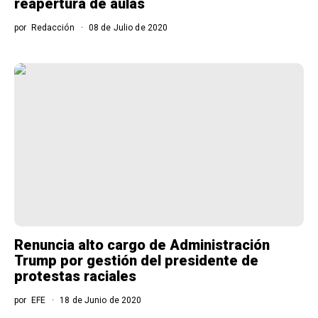
reapertura de aulas
por
Redacción
08 de Julio de 2020
Renuncia alto cargo de Administración
Trump por gestión del presidente de
protestas raciales
por
EFE
18 de Junio de 2020