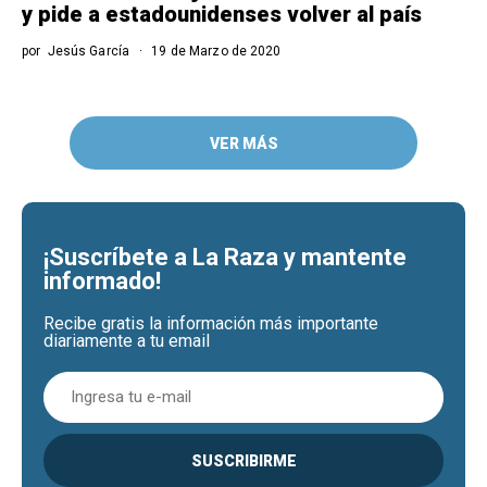
y pide a estadounidenses volver al país
por
Jesús García
19 de Marzo de 2020
VER MÁS
¡Suscríbete a La Raza y mantente
informado!
Recibe gratis la información más importante
diariamente a tu email
SUSCRIBIRME