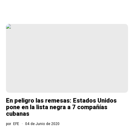
En peligro las remesas: Estados Unidos
pone en la lista negra a 7 compañías
cubanas
por
EFE
04 de Junio de 2020