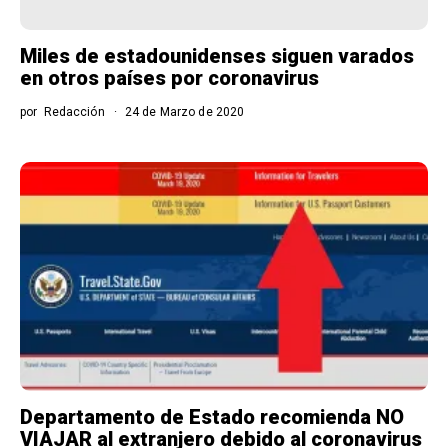
Miles de estadounidenses siguen varados
en otros países por coronavirus
por
Redacción
24 de Marzo de 2020
Departamento de Estado recomienda NO
VIAJAR al extranjero debido al coronavirus