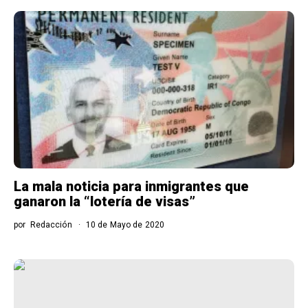
La mala noticia para inmigrantes que
ganaron la “lotería de visas”
por
Redacción
10 de Mayo de 2020