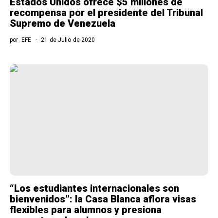
Estados Unidos ofrece $5 millones de
recompensa por el presidente del Tribunal
Supremo de Venezuela
por
EFE
21 de Julio de 2020
“Los estudiantes internacionales son
bienvenidos”: la Casa Blanca aflora visas
flexibles para alumnos y presiona