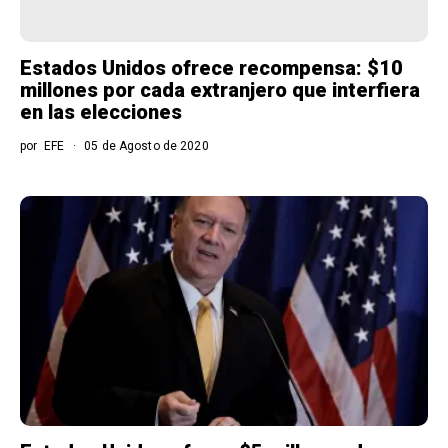
Estados Unidos ofrece recompensa: $10
millones por cada extranjero que interfiera
en las elecciones
por
EFE
05 de Agosto de 2020