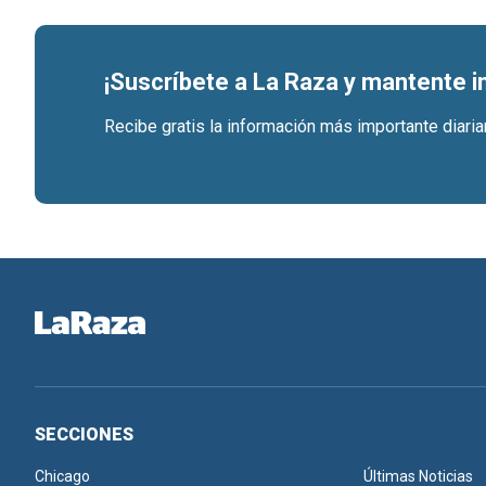
¡Suscríbete a La Raza y mantente 
Recibe gratis la información más importante diari
SECCIONES
Chicago
Últimas Noticias