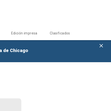
Edición impresa
Clasificados
na de Chicago