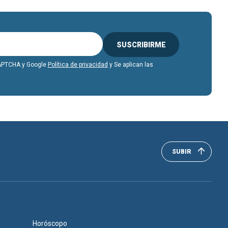
SUSCRIBIRME
eCAPTCHA y Google
Política de privacidad
y Se aplican las
SUBIR
Horóscopo