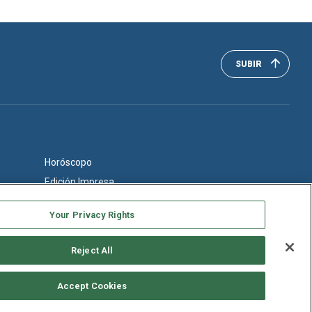
SUBIR
Horóscopo
Edición Impresa
Your Privacy Rights
Reject All
Accept Cookies