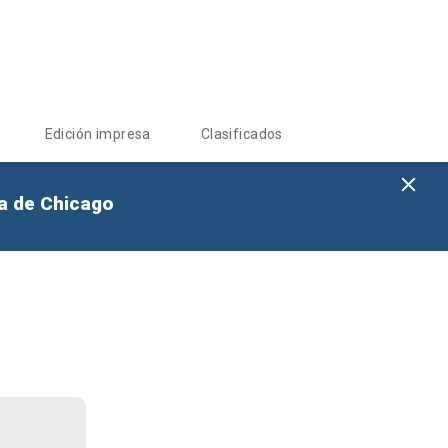
Edición impresa
Clasificados
na de Chicago