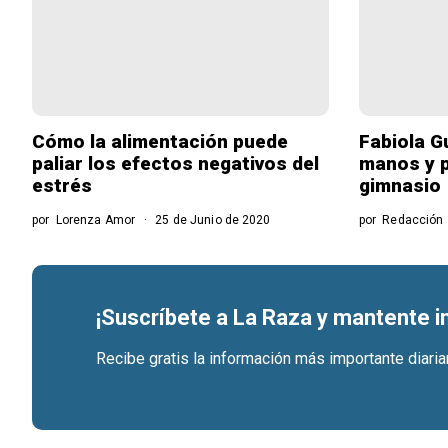
Cómo la alimentación puede
Fabiola G
paliar los efectos negativos del
manos y p
estrés
gimnasio
por
Lorenza Amor
25 de Junio de 2020
por
Redacción
¡Suscríbete a La Raza y mantente 
Recibe gratis la información más importante diari