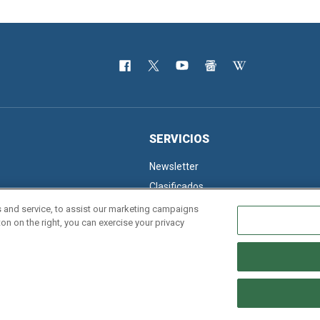
SERVICIOS
Newsletter
Clasificados
 and service, to assist our marketing campaigns
on on the right, you can exercise your privacy