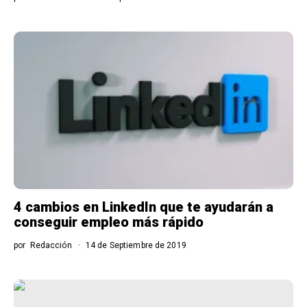
4 cambios en LinkedIn que te ayudarán a
conseguir empleo más rápido
por
Redacción
14 de Septiembre de 2019