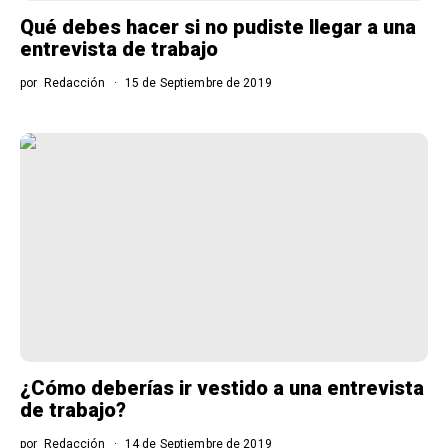
Qué debes hacer si no pudiste llegar a una
entrevista de trabajo
por
Redacción
15 de Septiembre de 2019
¿Cómo deberías ir vestido a una entrevista
de trabajo?
por
Redacción
14 de Septiembre de 2019