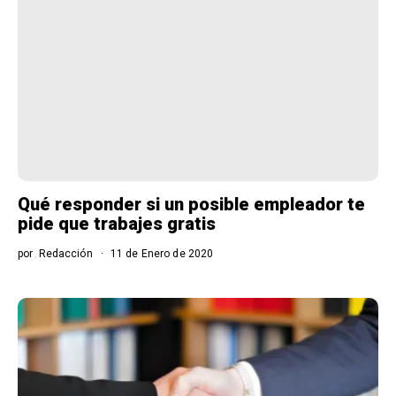
Qué responder si un posible empleador te
pide que trabajes gratis
por
Redacción
11 de Enero de 2020