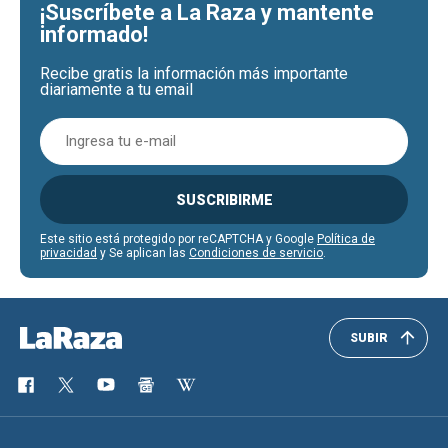
¡Suscríbete a La Raza y mantente
informado!
Recibe gratis la información más importante
diariamente a tu email
SUSCRIBIRME
Este sitio está protegido por reCAPTCHA y Google
Política de
privacidad
y Se aplican las
Condiciones de servicio
.
SUBIR