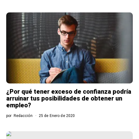
¿Por qué tener exceso de confianza podría
arruinar tus posibilidades de obtener un
empleo?
por
Redacción
25 de Enero de 2020