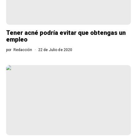
Tener acné podría evitar que obtengas un
empleo
por
Redacción
22 de Julio de 2020