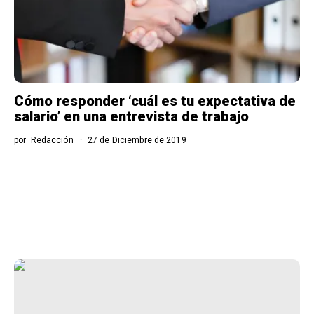
Cómo responder ‘cuál es tu expectativa de
salario’ en una entrevista de trabajo
por
Redacción
27 de Diciembre de 2019