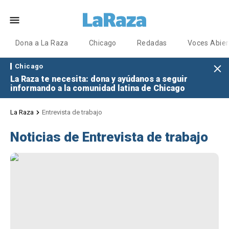
Dona a La Raza
Chicago
Redadas
Voces Abier
Chicago
La Raza te necesita: dona y ayúdanos a seguir
informando a la comunidad latina de Chicago
La Raza
Entrevista de trabajo
Noticias de Entrevista de trabajo