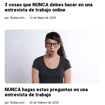
3 cosas que NUNCA debes hacer en una
entrevista de trabajo online
por
Redacción
12 de Mayo de 2020
NUNCA hagas estas preguntas en una
entrevista de trabajo
por
Redacción
20 de Febrero de 2020