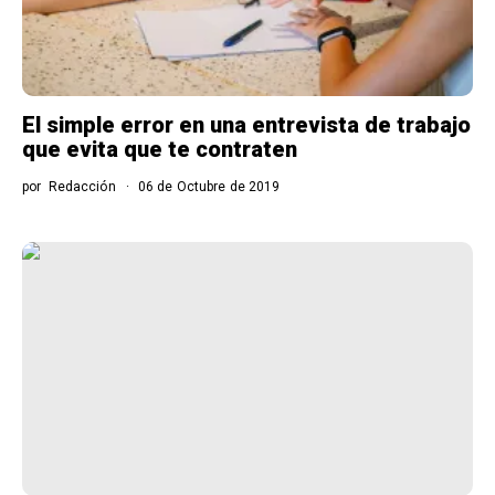
El simple error en una entrevista de trabajo
que evita que te contraten
por
Redacción
06 de Octubre de 2019