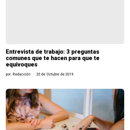
Entrevista de trabajo: 3 preguntas
comunes que te hacen para que te
equivoques
por
Redacción
20 de Octubre de 2019