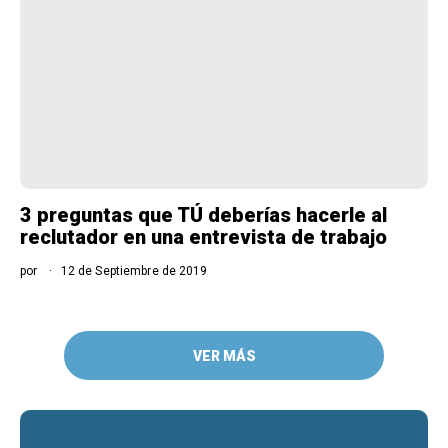
3 preguntas que TÚ deberías hacerle al
reclutador en una entrevista de trabajo
por
12 de Septiembre de 2019
VER MÁS