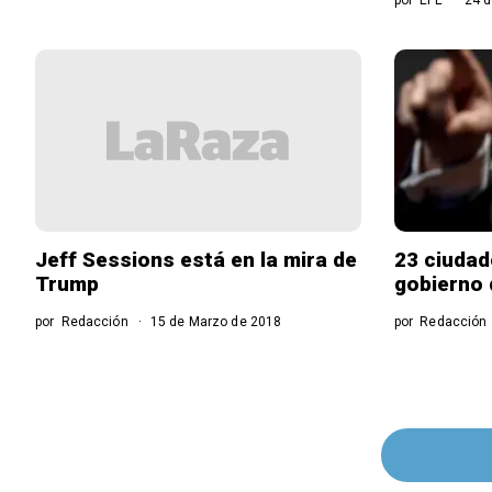
Jeff Sessions está en la mira de
23 ciudad
Trump
gobierno
por
Redacción
15 de Marzo de 2018
por
Redacción