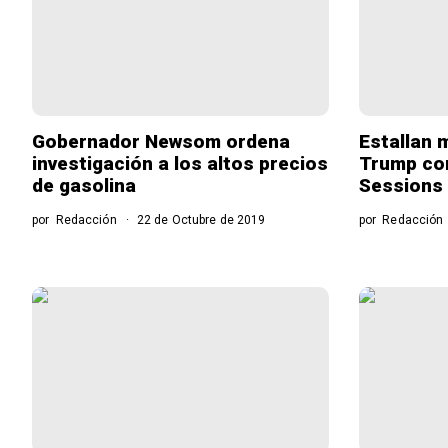
Gobernador Newsom ordena
Estallan 
investigación a los altos precios
Trump co
de gasolina
Sessions
por
Redacción
22 de Octubre de 2019
por
Redacción