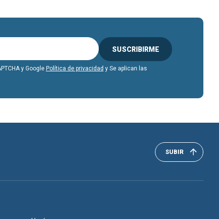
SUSCRIBIRME
eCAPTCHA y Google
Política de privacidad
y Se aplican las
SUBIR