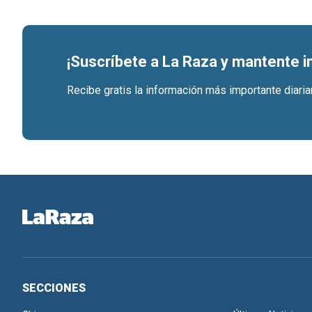
¡Suscríbete a La Raza y mantente 
Recibe gratis la información más importante diari
SECCIONES