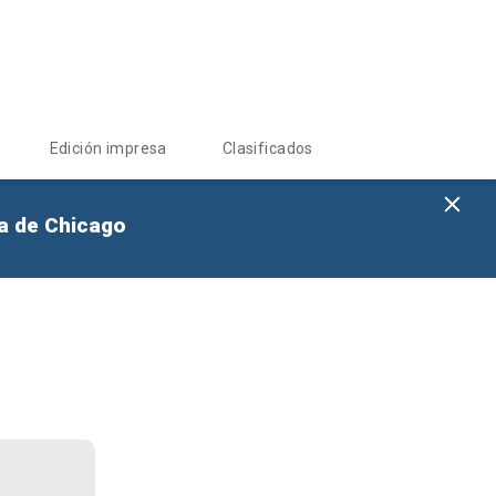
Edición impresa
Clasificados
na de Chicago