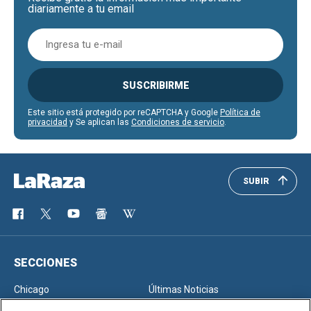
diariamente a tu email
SUSCRIBIRME
Este sitio está protegido por reCAPTCHA y Google
Política de
privacidad
y Se aplican las
Condiciones de servicio
.
SUBIR
SECCIONES
Chicago
Últimas Noticias
Inmigración
Opinión