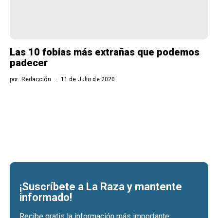
Las 10 fobias más extrañas que podemos
padecer
por
Redacción
11 de Julio de 2020
¡Suscríbete a La Raza y mantente
informado!
Recibe gratis la información más importante