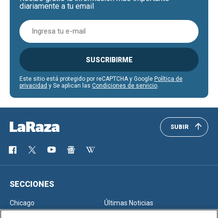
diariamente a tu email
SUSCRIBIRME
Este sitio está protegido por reCAPTCHA y Google
Política de
privacidad
y Se aplican las
Condiciones de servicio
.
SUBIR
SECCIONES
Chicago
Últimas Noticias
Inmigración
Opinión