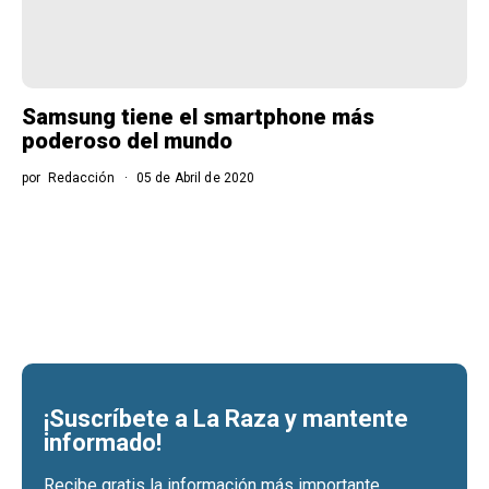
Samsung tiene el smartphone más
poderoso del mundo
por
Redacción
05 de Abril de 2020
¡Suscríbete a La Raza y mantente
informado!
Recibe gratis la información más importante