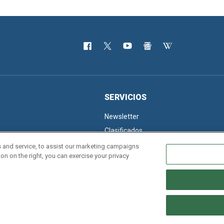
SERVICIOS
Newsletter
Clasificados
 and service, to assist our marketing campaigns
on on the right, you can exercise your privacy