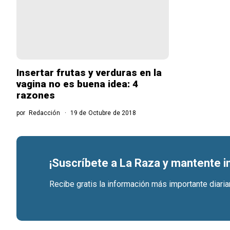
Insertar frutas y verduras en la
vagina no es buena idea: 4
razones
por
Redacción
19 de Octubre de 2018
¡Suscríbete a La Raza y mantente 
Recibe gratis la información más importante diari