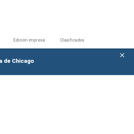
Edición impresa
Clasificados
na de Chicago