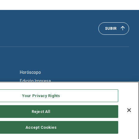
SUBIR
Horóscopo
Edición Impresa
Your Privacy Rights
Reject All
Accept Cookies