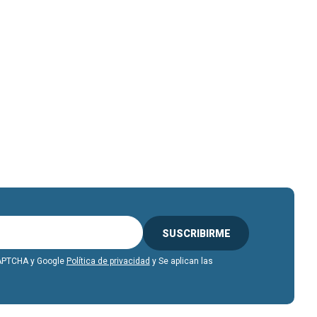
SUSCRIBIRME
eCAPTCHA y Google
Política de privacidad
y Se aplican las