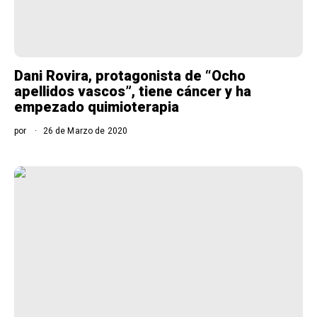
Dani Rovira, protagonista de “Ocho
apellidos vascos”, tiene cáncer y ha
empezado quimioterapia
por
26 de Marzo de 2020