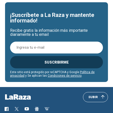
¡Suscríbete a La Raza y mantente
informado!
Recibe gratis la información más importante
diariamente a tu email
SUSCRIBIRME
Este sitio está protegido por reCAPTCHA y Google
Política de
privacidad
y Se aplican las
Condiciones de servicio
.
SUBIR