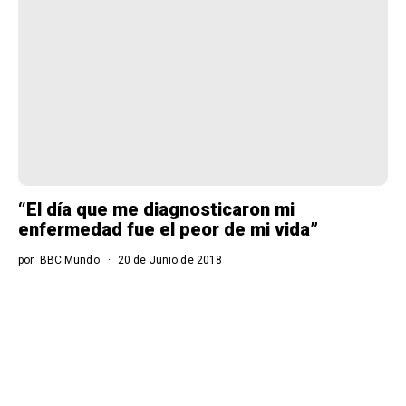
“El día que me diagnosticaron mi
enfermedad fue el peor de mi vida”
por
BBC Mundo
20 de Junio de 2018