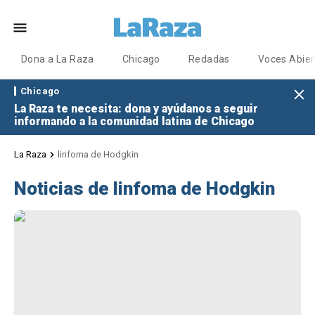
Dona a La Raza
Chicago
Redadas
Voces Abier
Chicago
La Raza te necesita: dona y ayúdanos a seguir
informando a la comunidad latina de Chicago
La Raza
linfoma de Hodgkin
Noticias de linfoma de Hodgkin