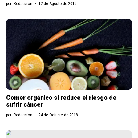
por
Redacción
12 de Agosto de 2019
Comer orgánico sí reduce el riesgo de
sufrir cáncer
por
Redacción
24 de Octubre de 2018