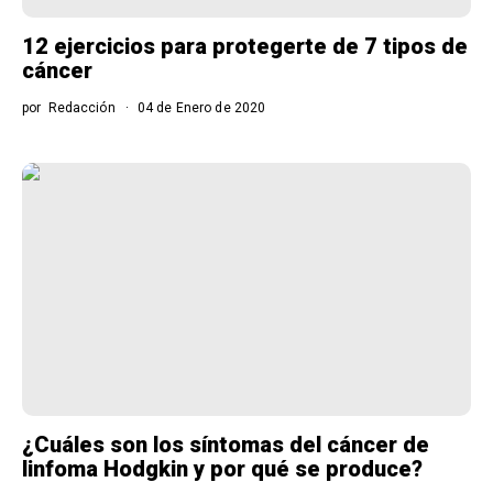
12 ejercicios para protegerte de 7 tipos de
cáncer
por
Redacción
04 de Enero de 2020
¿Cuáles son los síntomas del cáncer de
linfoma Hodgkin y por qué se produce?