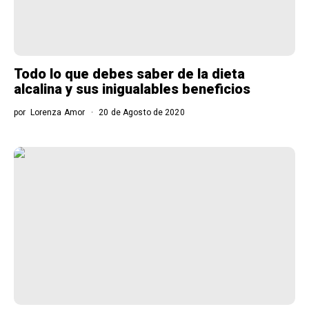
Todo lo que debes saber de la dieta
alcalina y sus inigualables beneficios
por
Lorenza Amor
20 de Agosto de 2020