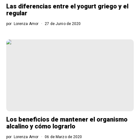
Las diferencias entre el yogurt griego y el
regular
por
Lorenza Amor
27 de Junio de 2020
Los beneficios de mantener el organismo
alcalino y cómo lograrlo
por
Lorenza Amor
06 de Marzo de 2020