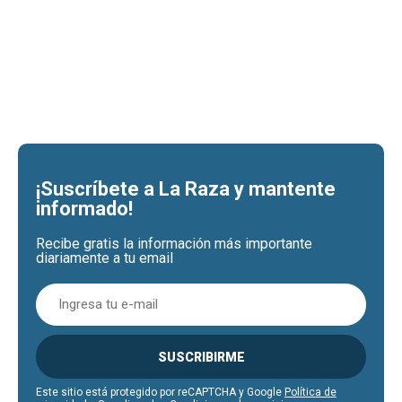
¡Suscríbete a La Raza y mantente
informado!
Recibe gratis la información más importante
diariamente a tu email
SUSCRIBIRME
Este sitio está protegido por reCAPTCHA y Google
Política de