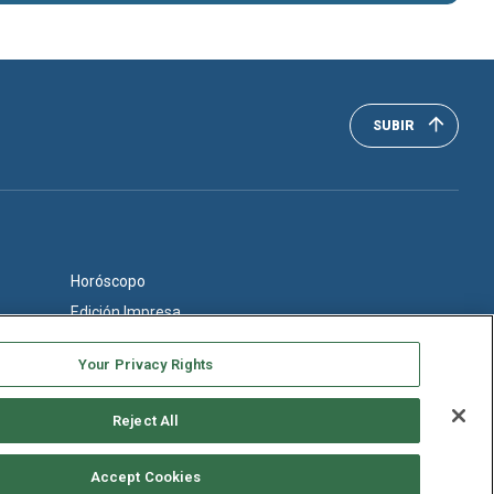
SUBIR
Horóscopo
Edición Impresa
Your Privacy Rights
Reject All
Accept Cookies