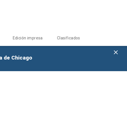
Edición impresa
Clasificados
na de Chicago