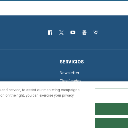
SERVICIOS
Newsletter
Clasificados
 and service, to assist our marketing campaigns
on on the right, you can exercise your privacy