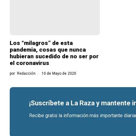
Los “milagros” de esta
pandemia, cosas que nunca
hubieran sucedido de no ser por
el coronavirus
por
Redacción
10 de Mayo de 2020
¡Suscríbete a La Raza y mantente 
Recibe gratis la información más importante diari