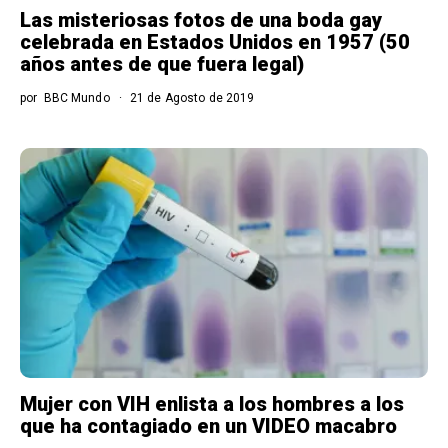
Las misteriosas fotos de una boda gay
celebrada en Estados Unidos en 1957 (50
años antes de que fuera legal)
por
BBC Mundo
21 de Agosto de 2019
Mujer con VIH enlista a los hombres a los
que ha contagiado en un VIDEO macabro