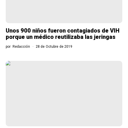
Unos 900 niños fueron contagiados de VIH
porque un médico reutilizaba las jeringas
por
Redacción
28 de Octubre de 2019