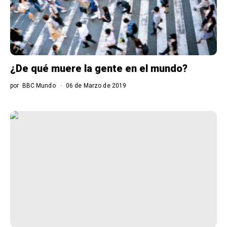
¿De qué muere la gente en el mundo?
por
BBC Mundo
06 de Marzo de 2019