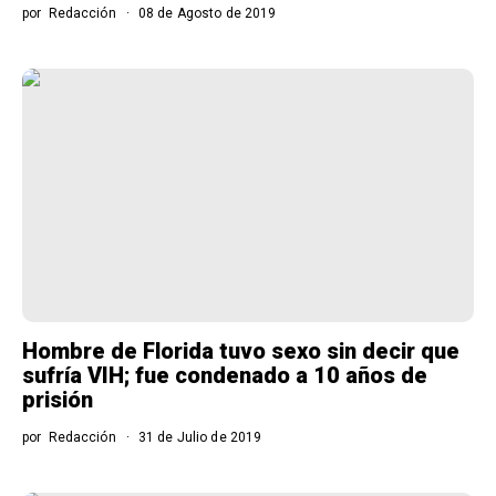
por
Redacción
08 de Agosto de 2019
Hombre de Florida tuvo sexo sin decir que
sufría VIH; fue condenado a 10 años de
prisión
por
Redacción
31 de Julio de 2019