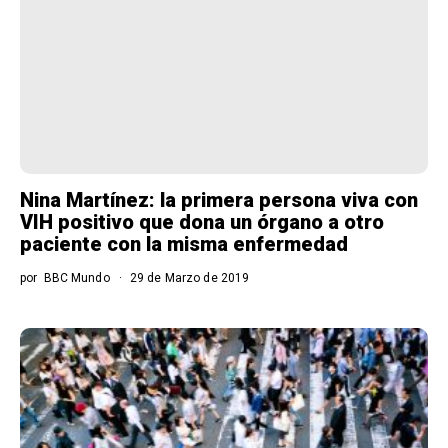
Nina Martínez: la primera persona viva con
VIH positivo que dona un órgano a otro
paciente con la misma enfermedad
por
BBC Mundo
29 de Marzo de 2019