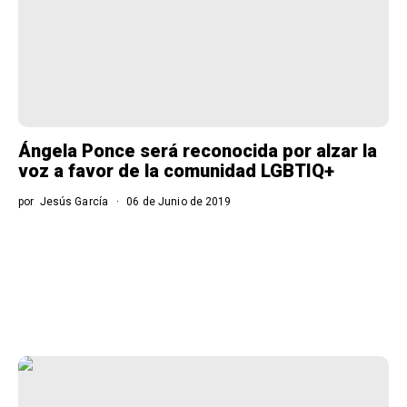
Ángela Ponce será reconocida por alzar la
voz a favor de la comunidad LGBTIQ+
por
Jesús García
06 de Junio de 2019