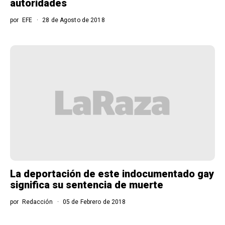
autoridades
por
EFE
28 de Agosto de 2018
La deportación de este indocumentado gay
significa su sentencia de muerte
por
Redacción
05 de Febrero de 2018