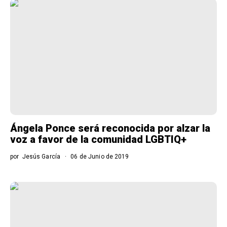
Ángela Ponce será reconocida por alzar la
voz a favor de la comunidad LGBTIQ+
por
Jesús García
06 de Junio de 2019