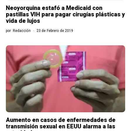
Neoyorquina estafó a Medicaid con
pastillas VIH para pagar cirugías plásticas y
vida de lujos
por
Redacción
23 de Febrero de 2019
Aumento en casos de enfermedades de
transmisión sexual en EEUU alarma a las