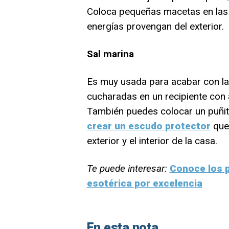
Coloca pequeñas macetas en las 
energías provengan del exterior.
Sal marina
Es muy usada para acabar con la
cucharadas en un recipiente con a
También puedes colocar un puñit
crear un escudo protector
que 
exterior y el interior de la casa.
Te puede interesar:
Conoce los p
esotérica por excelencia
En esta nota