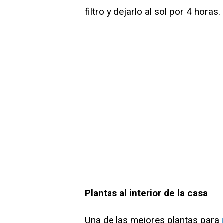
filtro y dejarlo al sol por 4 horas.
Plantas al interior de la casa
Una de las mejores plantas para