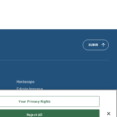
SUBIR
Horóscopo
Edición Impresa
Your Privacy Rights
Reject All