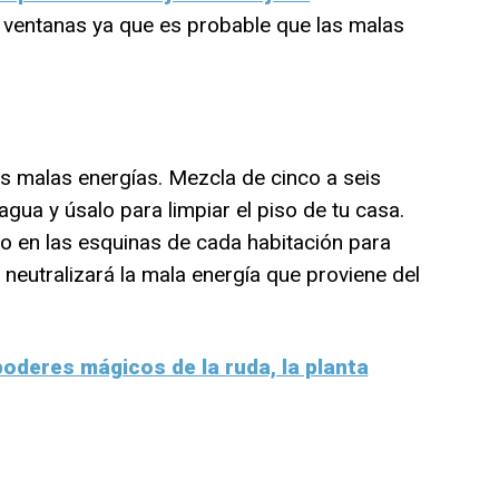
ventanas ya que es probable que las malas
s malas energías. Mezcla de cinco a seis
gua y úsalo para limpiar el piso de tu casa.
o en las esquinas de cada habitación para
neutralizará la mala energía que proviene del
oderes mágicos de la ruda, la planta