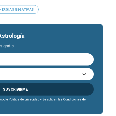
NERGÍAS NEGATIVAS
Astrología
s gratis
SUSCRIBIRME
Google
Política de privacidad
y Se aplican las
Condiciones de