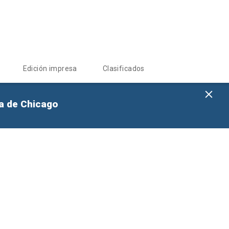
Edición impresa
Clasificados
na de Chicago