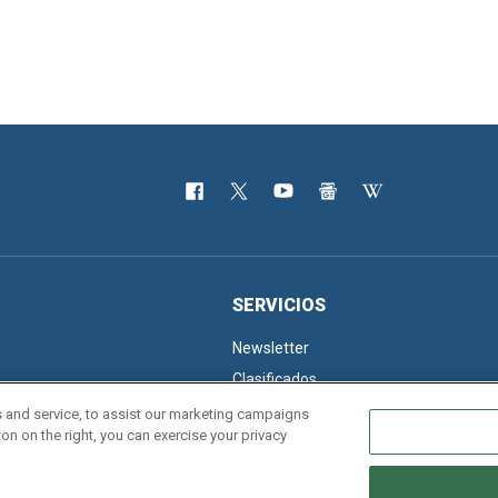
SERVICIOS
Newsletter
Clasificados
 and service, to assist our marketing campaigns
on on the right, you can exercise your privacy