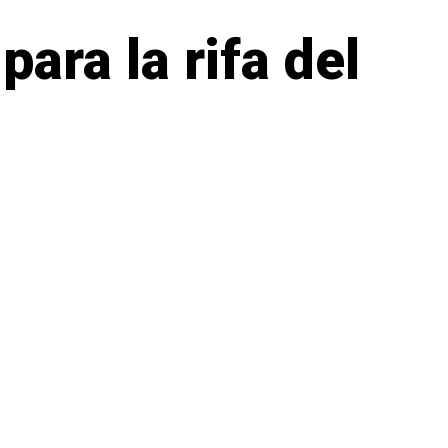
ara la rifa del