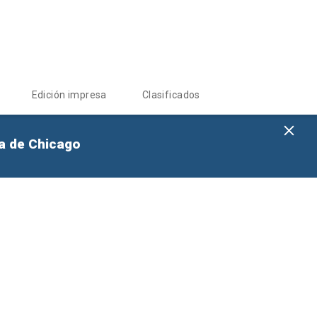
Edición impresa
Clasificados
na de Chicago