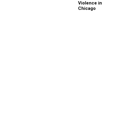
Violence in
Chicago