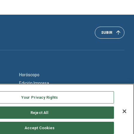
SUBIR
Horóscopo
Edición Impresa
Your Privacy Rights
Reject All
Accept Cookies