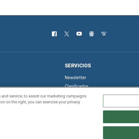
SERVICIOS
Newsletter
Clasificados
 and service, to assist our marketing campaigns
on on the right, you can exercise your privacy