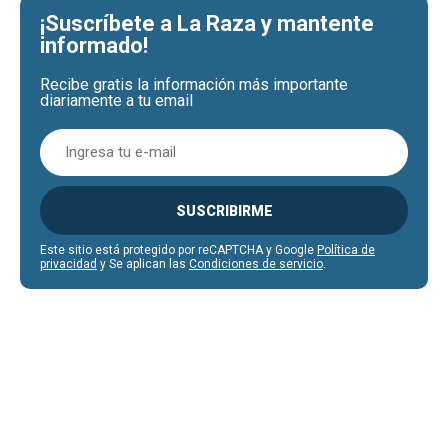
¡Suscríbete a La Raza y mantente
informado!
Recibe gratis la información más importante
diariamente a tu email
SUSCRIBIRME
Este sitio está protegido por reCAPTCHA y Google
Política de
privacidad
y Se aplican las
Condiciones de servicio
.