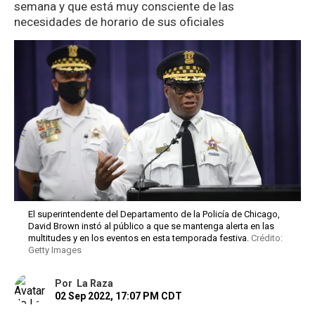
semana y que está muy consciente de las
necesidades de horario de sus oficiales
El superintendente del Departamento de la Policía de Chicago,
David Brown instó al público a que se mantenga alerta en las
multitudes y en los eventos en esta temporada festiva.
Crédito:
Getty Images
Por
La Raza
02 Sep 2022, 17:07 PM CDT