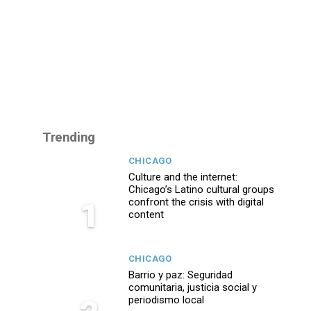
Trending
CHICAGO
Culture and the internet:
Chicago’s Latino cultural groups
1
confront the crisis with digital
content
CHICAGO
Barrio y paz: Seguridad
comunitaria, justicia social y
periodismo local