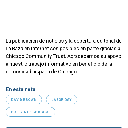
La publicación de noticias y la cobertura editorial de
La Raza en internet son posibles en parte gracias al
Chicago Community Trust. Agradecemos su apoyo
a nuestro trabajo informativo en beneficio de la
comunidad hispana de Chicago.
En esta nota
DAVID BROWN
LABOR DAY
POLICÍA DE CHICAGO