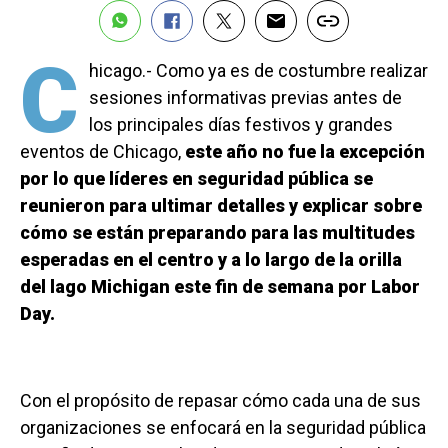
C
hicago.- Como ya es de costumbre realizar
sesiones informativas previas antes de
los principales días festivos y grandes
eventos de Chicago,
este año no fue la excepción
por lo que líderes en seguridad pública se
reunieron para ultimar detalles y explicar sobre
cómo se están preparando para las multitudes
esperadas en el centro y a lo largo de la orilla
del lago Michigan este fin de semana por Labor
Day.
Con el propósito de repasar cómo cada una de sus
organizaciones se enfocará en la seguridad pública