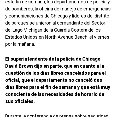
este fin de semana, los departamentos de policía y
de bomberos, la oficina de manejo de emergencias
y comunicaciones de Chicago y líderes del distrito
de parques se unieron al comandante del Sector
del Lago Michigan de la Guardia Costera de los
Estados Unidos en North Avenue Beach, el viernes
por la mañana.
El superintendente de la policía de Chicago
David Brown dijo en parte, que en cuanto a la
cuestión de los días libres cancelados para el
oficial, que el departamento no canceló dos
días libres para el fin de semana y que está muy
consciente de las necesidades de horario de
sus oficiales.
Durante la conferencia de prensa sobre seguridad