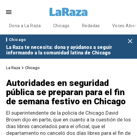
Dona a La Raza
Chicago
Redadas
Voces Abier
Chicago
La Raza te necesita: dona y ayúdanos a seguir
informando a la comunidad latina de Chicago
La Raza
Chicago
Autoridades en seguridad
pública se preparan para el fin
de semana festivo en Chicago
El superintendente de la policía de Chicago David
Brown dijo en parte, que en cuanto a la cuestión de los
días libres cancelados para el oficial, que el
departamento no canceló dos días libres para el fin de