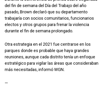
del fin de semana del Día del Trabajo del año
pasado, Brown declaró que su departamento
trabajaría con socios comunitarios, funcionarios
electos y otros grupos para frenar la violencia
durante el fin de semana prolongado.
Otra estrategia en el 2021 fue centrarse en los
parques donde es probable que haya grandes
reuniones, aunque cada distrito tenía un enfoque
estratégico para vigilar las áreas que consideraban
más necesitadas, informó WGN.
—