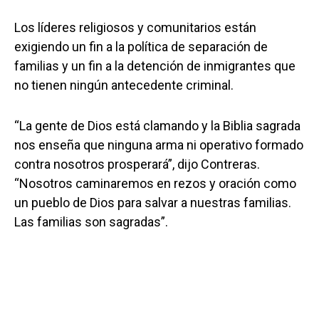
Los líderes religiosos y comunitarios están
exigiendo un fin a la política de separación de
familias y un fin a la detención de inmigrantes que
no tienen ningún antecedente criminal.
“La gente de Dios está clamando y la Biblia sagrada
nos enseña que ninguna arma ni operativo formado
contra nosotros prosperará”, dijo Contreras.
“Nosotros caminaremos en rezos y oración como
un pueblo de Dios para salvar a nuestras familias.
Las familias son sagradas”.