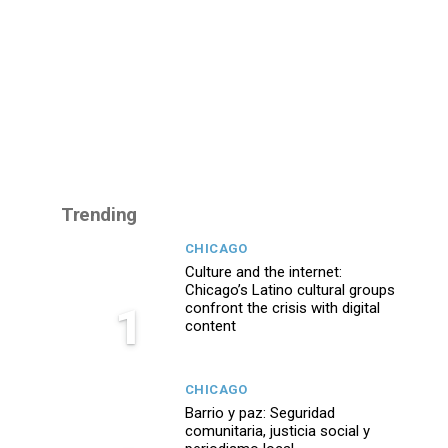
Trending
CHICAGO
Culture and the internet:
Chicago’s Latino cultural groups
1
confront the crisis with digital
content
CHICAGO
Barrio y paz: Seguridad
comunitaria, justicia social y