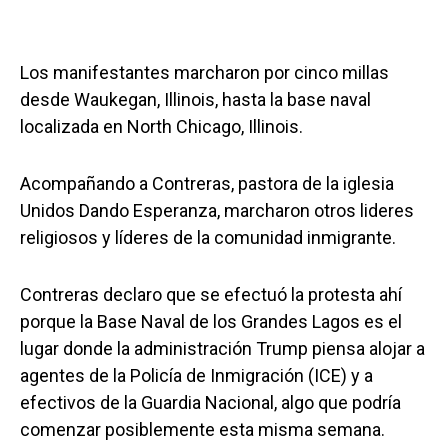
Los manifestantes marcharon por cinco millas
desde Waukegan, Illinois, hasta la base naval
localizada en North Chicago, Illinois.
Acompañando a Contreras, pastora de la iglesia
Unidos Dando Esperanza, marcharon otros lideres
religiosos y líderes de la comunidad inmigrante.
Contreras declaro que se efectuó la protesta ahí
porque la Base Naval de los Grandes Lagos es el
lugar donde la administración Trump piensa alojar a
agentes de la Policía de Inmigración (ICE) y a
efectivos de la Guardia Nacional, algo que podría
comenzar posiblemente esta misma semana.