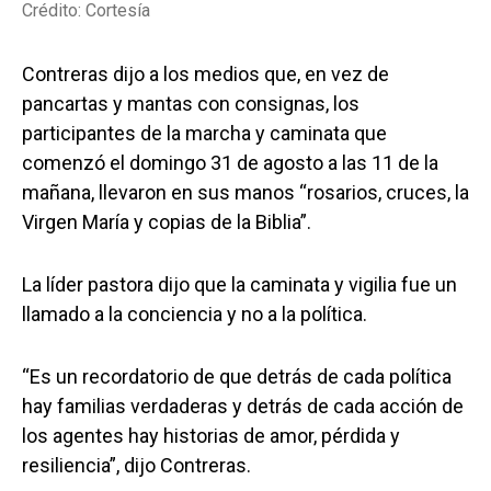
Crédito: Cortesía
Contreras dijo a los medios que, en vez de
pancartas y mantas con consignas, los
participantes de la marcha y caminata que
comenzó el domingo 31 de agosto a las 11 de la
mañana, llevaron en sus manos “rosarios, cruces, la
Virgen María y copias de la Biblia”.
La líder pastora dijo que la caminata y vigilia fue un
llamado a la conciencia y no a la política.
“Es un recordatorio de que detrás de cada política
hay familias verdaderas y detrás de cada acción de
los agentes hay historias de amor, pérdida y
resiliencia”, dijo Contreras.