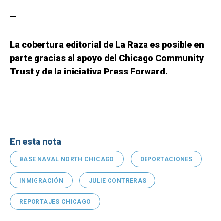
—
La cobertura editorial de La Raza es posible en
parte gracias al apoyo del Chicago Community
Trust y de la iniciativa Press Forward.
En esta nota
BASE NAVAL NORTH CHICAGO
DEPORTACIONES
INMIGRACIÓN
JULIE CONTRERAS
REPORTAJES CHICAGO