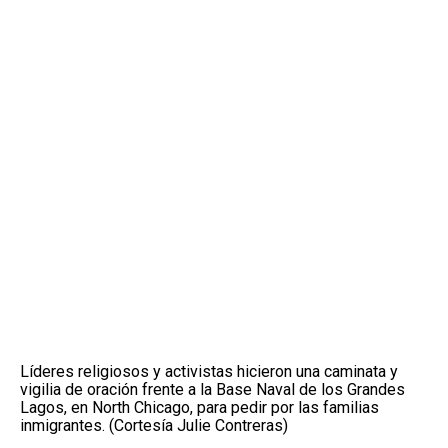
Líderes religiosos y activistas hicieron una caminata y
vigilia de oración frente a la Base Naval de los Grandes
Lagos, en North Chicago, para pedir por las familias
inmigrantes. (Cortesía Julie Contreras)