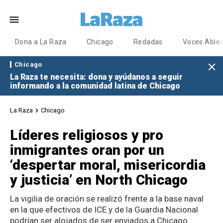
Dona a La Raza
Chicago
Redadas
Voces Abier
Chicago
La Raza te necesita: dona y ayúdanos a seguir
informando a la comunidad latina de Chicago
La Raza
Chicago
Líderes religiosos y pro
inmigrantes oran por un
‘despertar moral, misericordia
y justicia’ en North Chicago
La vigilia de oración se realizó frente a la base naval
en la que efectivos de ICE y de la Guardia Nacional
podrían ser alojados de ser enviados a Chicago