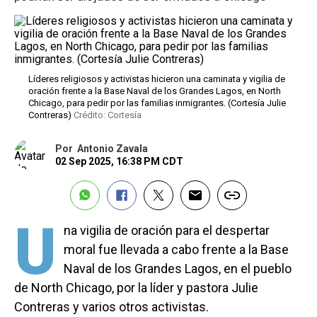
Líderes religiosos y activistas hicieron una caminata y vigilia de
oración frente a la Base Naval de los Grandes Lagos, en North
Chicago, para pedir por las familias inmigrantes. (Cortesía Julie
Contreras)
Crédito: Cortesía
Por
Antonio Zavala
02 Sep 2025, 16:38 PM CDT
U
na vigilia de oración para el despertar
moral fue llevada a cabo frente a la Base
Naval de los Grandes Lagos, en el pueblo
de North Chicago, por la líder y pastora Julie
Contreras y varios otros activistas.