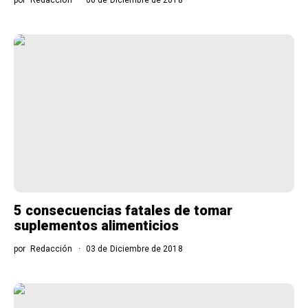
por
Redacción
06 de Diciembre de 2018
5 consecuencias fatales de tomar
suplementos alimenticios
por
Redacción
03 de Diciembre de 2018