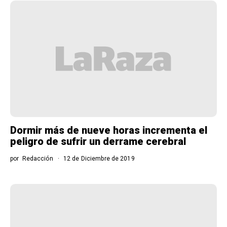
Dormir más de nueve horas incrementa el
peligro de sufrir un derrame cerebral
por
Redacción
12 de Diciembre de 2019