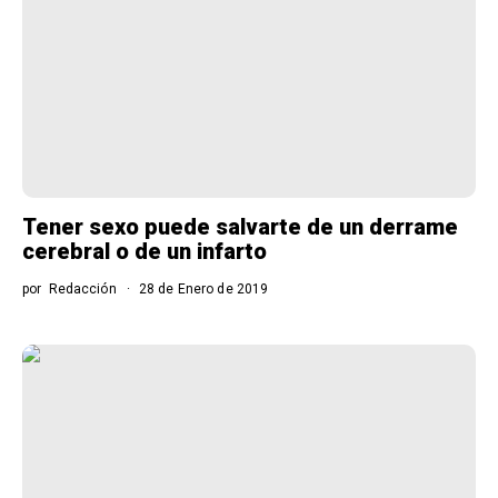
Tener sexo puede salvarte de un derrame
cerebral o de un infarto
por
Redacción
28 de Enero de 2019