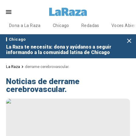
Dona a La Raza
Chicago
Redadas
Voces Abier
Chicago
La Raza te necesita: dona y ayúdanos a seguir
informando a la comunidad latina de Chicago
La Raza
derrame cerebrovascular.
Noticias de derrame
cerebrovascular.