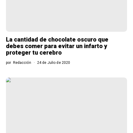
La cantidad de chocolate oscuro que
debes comer para evitar un infarto y
proteger tu cerebro
por
Redacción
24 de Julio de 2020