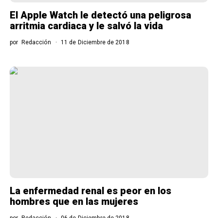
El Apple Watch le detectó una peligrosa
arritmia cardiaca y le salvó la vida
por
Redacción
11 de Diciembre de 2018
La enfermedad renal es peor en los
hombres que en las mujeres