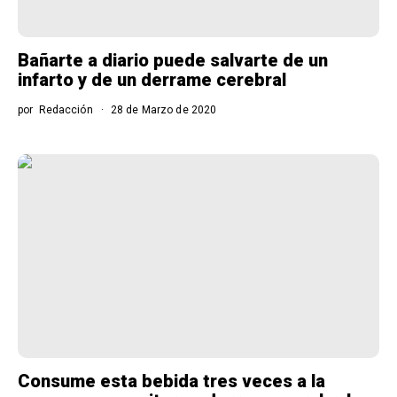
Bañarte a diario puede salvarte de un
infarto y de un derrame cerebral
por
Redacción
28 de Marzo de 2020
Consume esta bebida tres veces a la