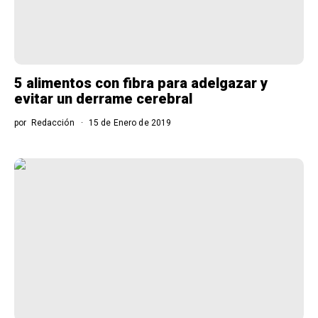
5 alimentos con fibra para adelgazar y
evitar un derrame cerebral
por
Redacción
15 de Enero de 2019