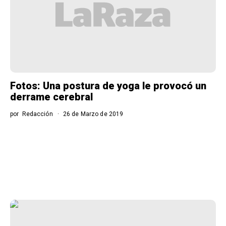
Fotos: Una postura de yoga le provocó un
derrame cerebral
por
Redacción
26 de Marzo de 2019