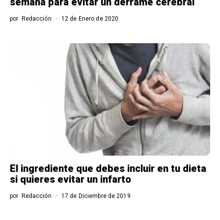
semana para evitar un derrame cerebral
por
Redacción
12 de Enero de 2020
El ingrediente que debes incluir en tu dieta
si quieres evitar un infarto
por
Redacción
17 de Diciembre de 2019