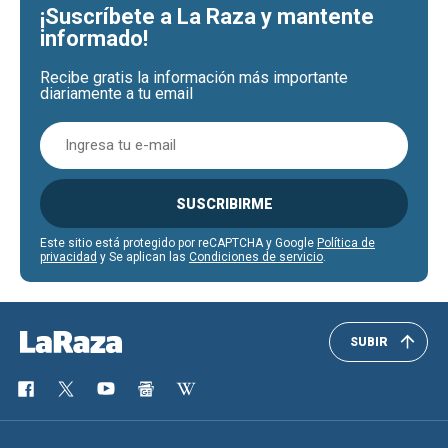
¡Suscríbete a La Raza y mantente
informado!
Recibe gratis la información más importante
diariamente a tu email
SUSCRIBIRME
Este sitio está protegido por reCAPTCHA y Google
Política de
privacidad
y Se aplican las
Condiciones de servicio
.
SUBIR