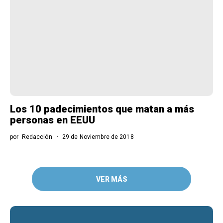
Los 10 padecimientos que matan a más
personas en EEUU
por
Redacción
29 de Noviembre de 2018
VER MÁS