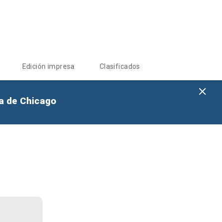
Edición impresa
Clasificados
na de Chicago