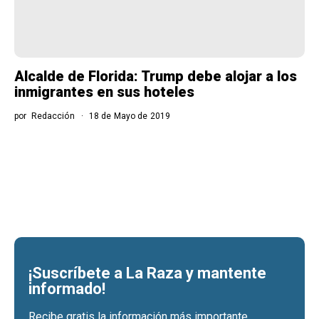
Alcalde de Florida: Trump debe alojar a los
inmigrantes en sus hoteles
por
Redacción
18 de Mayo de 2019
¡Suscríbete a La Raza y mantente
informado!
Recibe gratis la información más importante