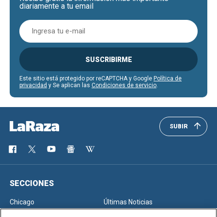
diariamente a tu email
SUSCRIBIRME
Este sitio está protegido por reCAPTCHA y Google
Política de
privacidad
y Se aplican las
Condiciones de servicio
.
SUBIR
SECCIONES
Chicago
Últimas Noticias
Inmigración
Opinión