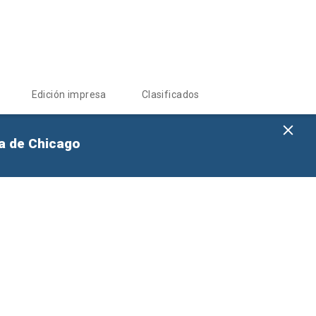
Edición impresa
Clasificados
na de Chicago