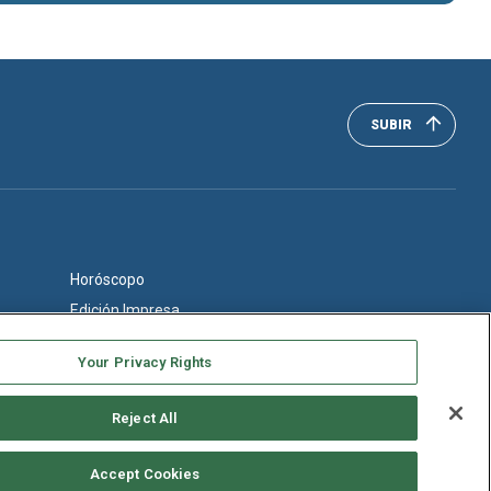
SUBIR
Horóscopo
Edición Impresa
Your Privacy Rights
Reject All
Accept Cookies