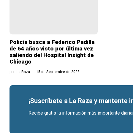
Policía busca a Federico Padilla
de 64 años visto por última vez
saliendo del Hospital Insight de
Chicago
por
La Raza
15 de Septiembre de 2023
¡Suscríbete a La Raza y mantente 
Recibe gratis la información más importante diari