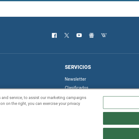
SERVICIOS
Newsletter
Clasificados
 and service, to assist our marketing campaigns
on on the right, you can exercise your privacy