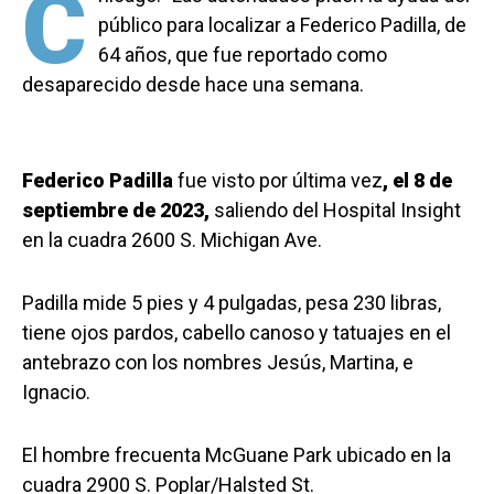
C
público para localizar a Federico Padilla, de
64 años, que fue reportado como
desaparecido desde hace una semana.
Federico Padilla
fue visto por última vez
, el 8 de
septiembre de 2023,
saliendo del Hospital Insight
en la cuadra 2600 S. Michigan Ave.
Padilla mide 5 pies y 4 pulgadas, pesa 230 libras,
tiene ojos pardos, cabello canoso y tatuajes en el
antebrazo con los nombres Jesús, Martina, e
Ignacio.
El hombre frecuenta McGuane Park ubicado en la
cuadra 2900 S. Poplar/Halsted St.