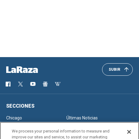
SUBIR
SECCIONES
Chicago
Últimas Noticias
Inmigración
Opinión
We process your personal information to measure and
improve our sites and service, to assist our marketing