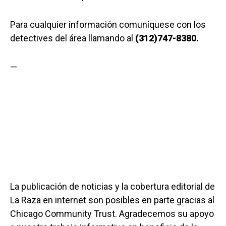
Para cualquier información comuníquese con los
detectives del área llamando al
(312)747-8380.
—
La publicación de noticias y la cobertura editorial de
La Raza en internet son posibles en parte gracias al
Chicago Community Trust. Agradecemos su apoyo