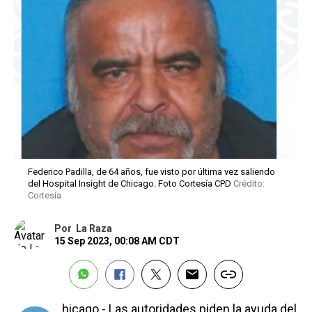
Federico Padilla, de 64 años, fue visto por última vez saliendo
del Hospital Insight de Chicago. Foto Cortesía CPD
Crédito:
Cortesía
Por
La Raza
15 Sep 2023, 00:08 AM CDT
hicago.- Las autoridades piden la ayuda del