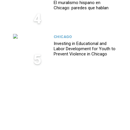
El muralismo hispano en
Chicago: paredes que hablan
4
CHICAGO
Investing in Educational and
Labor Development for Youth to
5
Prevent Violence in Chicago