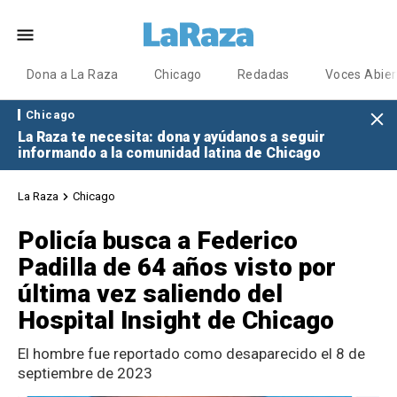
Dona a La Raza
Chicago
Redadas
Voces Abier
Chicago
La Raza te necesita: dona y ayúdanos a seguir
informando a la comunidad latina de Chicago
La Raza
Chicago
Policía busca a Federico
Padilla de 64 años visto por
última vez saliendo del
Hospital Insight de Chicago
El hombre fue reportado como desaparecido el 8 de
septiembre de 2023