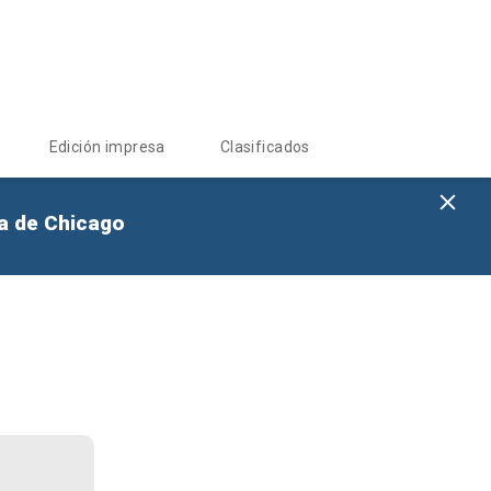
Edición impresa
Clasificados
na de Chicago