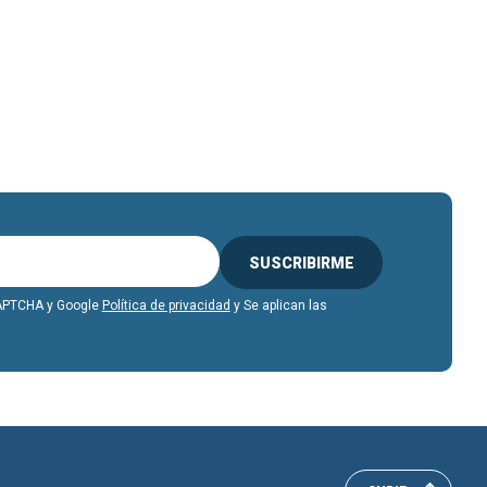
SUSCRIBIRME
eCAPTCHA y Google
Política de privacidad
y Se aplican las