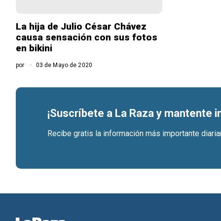
La hija de Julio César Chávez
causa sensación con sus fotos
en bikini
por
03 de Mayo de 2020
¡Suscríbete a La Raza y mantente 
Recibe gratis la información más importante diari