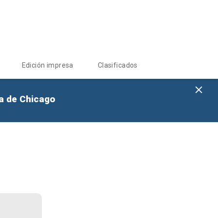
Edición impresa
Clasificados
na de Chicago