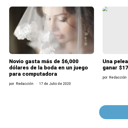
Novio gasta más de $6,000
Una pelea 
dólares de la boda en un juego
ganar $177
para computadora
por
Redacción
por
Redacción
17 de Julio de 2020