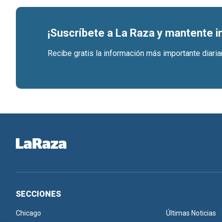
¡Suscríbete a La Raza y mantente 
Recibe gratis la información más importante diari
SECCIONES
Chicago
Últimas Noticias