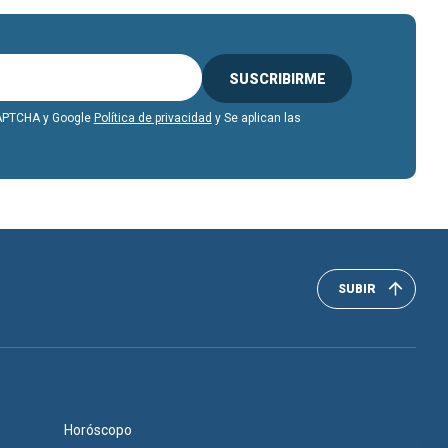
SUSCRIBIRME
eCAPTCHA y Google
Política de privacidad
y Se aplican las
SUBIR
Horóscopo