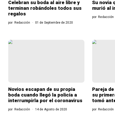
Celebran su boda al aire libre y
Su novia 
terminan robándoles todos sus
murió al i
regalos
por
Redacción
por
Redacción
01 de Septiembre de 2020
Novios escapan de su propia
Pareja de
boda cuando llegó la policía a
su primer
interrumpirla por el coronavirus
tomó ante
por
Redacción
14 de Agosto de 2020
por
Redacción