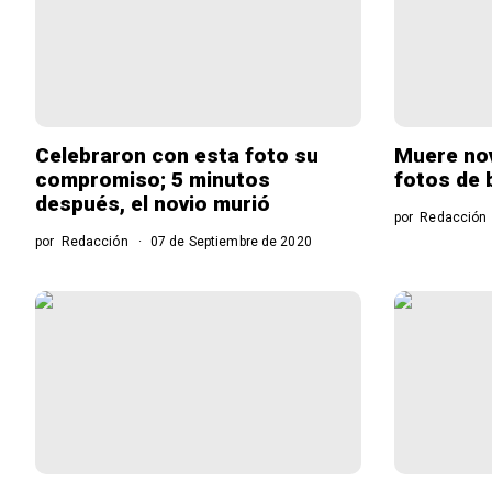
Celebraron con esta foto su
Muere nov
compromiso; 5 minutos
fotos de 
después, el novio murió
por
Redacción
por
Redacción
07 de Septiembre de 2020