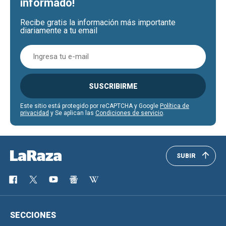
informado!
Recibe gratis la información más importante
diariamente a tu email
SUSCRIBIRME
Este sitio está protegido por reCAPTCHA y Google
Política de
privacidad
y Se aplican las
Condiciones de servicio
.
SUBIR
SECCIONES