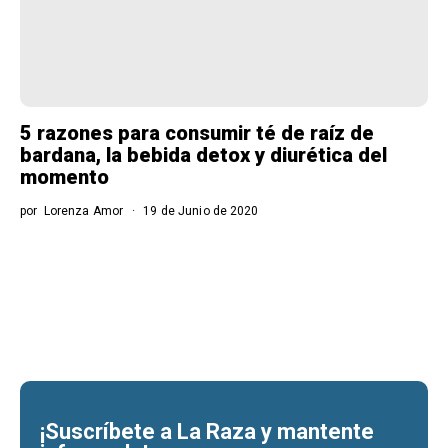
5 razones para consumir té de raíz de
bardana, la bebida detox y diurética del
momento
por
Lorenza Amor
19 de Junio de 2020
¡Suscríbete a La Raza y mantente