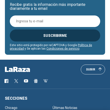
Recibe gratis la información más importante
diariamente a tu email
SUSCRIBIRME
Este sitio está protegido por reCAPTCHA y Google
Política de
privacidad
y Se aplican las
Condiciones de servicio
.
SUBIR
SECCIONES
Chicago
Últimas Noticias