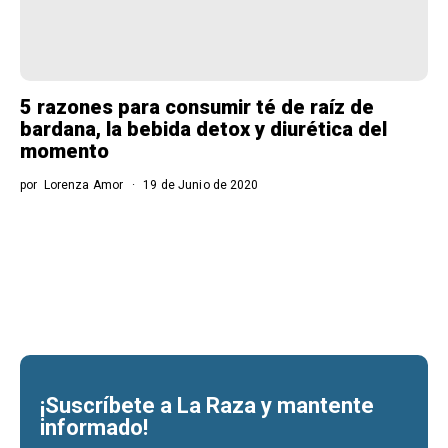
5 razones para consumir té de raíz de
bardana, la bebida detox y diurética del
momento
por
Lorenza Amor
19 de Junio de 2020
¡Suscríbete a La Raza y mantente
informado!