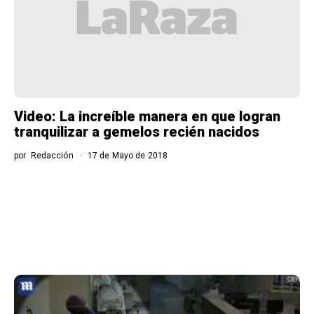
Video: La increíble manera en que logran
tranquilizar a gemelos recién nacidos
por
Redacción
17 de Mayo de 2018