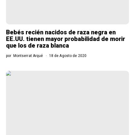
Bebés recién nacidos de raza negra en
EE.UU. tienen mayor probabilidad de morir
que los de raza blanca
por
Montserrat Arqué
18 de Agosto de 2020