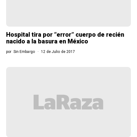
Hospital tira por “error” cuerpo de recién
nacido a la basura en México
por
Sin Embargo
12 de Julio de 2017