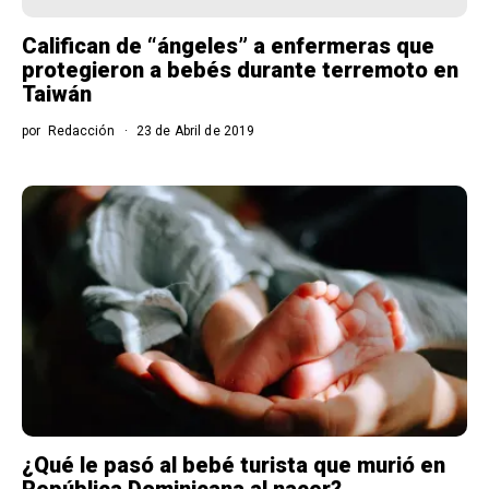
Califican de “ángeles” a enfermeras que
protegieron a bebés durante terremoto en
Taiwán
por
Redacción
23 de Abril de 2019
¿Qué le pasó al bebé turista que murió en
República Dominicana al nacer?