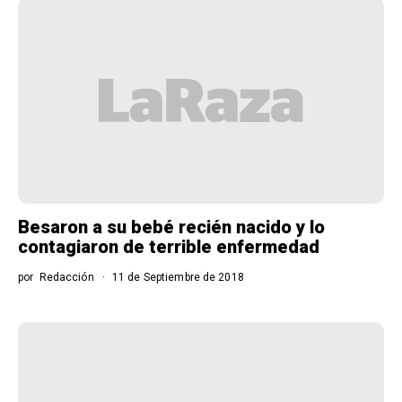
Besaron a su bebé recién nacido y lo
contagiaron de terrible enfermedad
por
Redacción
11 de Septiembre de 2018