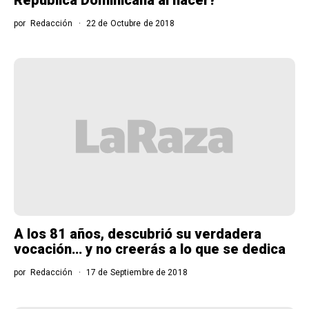
por
Redacción
22 de Octubre de 2018
A los 81 años, descubrió su verdadera
vocación… y no creerás a lo que se dedica
por
Redacción
17 de Septiembre de 2018