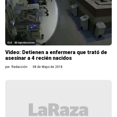
Video: Detienen a enfermera que trató de
asesinar a 4 recién nacidos
por
Redacción
08 de Mayo de 2018