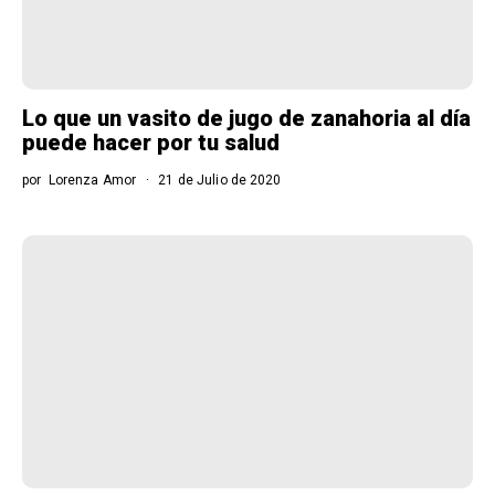
Lo que un vasito de jugo de zanahoria al día
puede hacer por tu salud
por
Lorenza Amor
21 de Julio de 2020