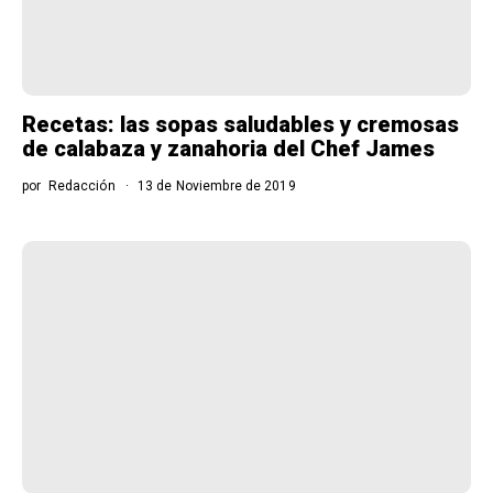
Recetas: las sopas saludables y cremosas
de calabaza y zanahoria del Chef James
por
Redacción
13 de Noviembre de 2019