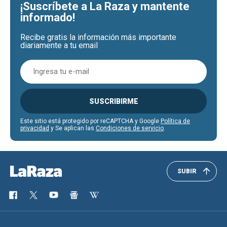
¡Suscríbete a La Raza y mantente
informado!
Recibe gratis la información más importante
diariamente a tu email
SUSCRIBIRME
Este sitio está protegido por reCAPTCHA y Google
Política de
privacidad
y Se aplican las
Condiciones de servicio
.
SUBIR