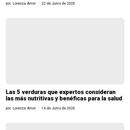
por
Lorenza Amor
22 de Junio de 2020
Las 5 verduras que expertos consideran
las más nutritivas y benéficas para la salud
por
Lorenza Amor
14 de Junio de 2020