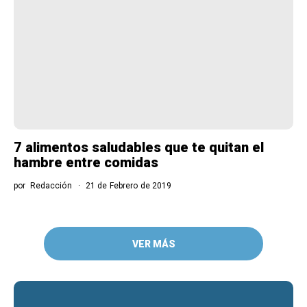
7 alimentos saludables que te quitan el
hambre entre comidas
por
Redacción
21 de Febrero de 2019
VER MÁS