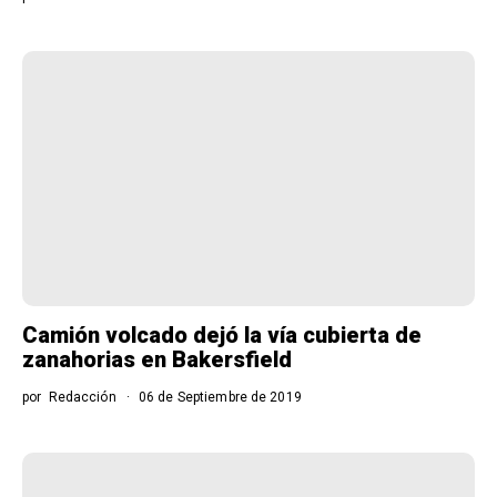
Camión volcado dejó la vía cubierta de
zanahorias en Bakersfield
por
Redacción
06 de Septiembre de 2019