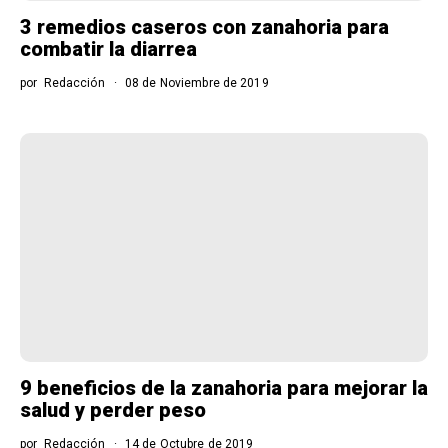
3 remedios caseros con zanahoria para
combatir la diarrea
por
Redacción
08 de Noviembre de 2019
9 beneficios de la zanahoria para mejorar la
salud y perder peso
por
Redacción
14 de Octubre de 2019