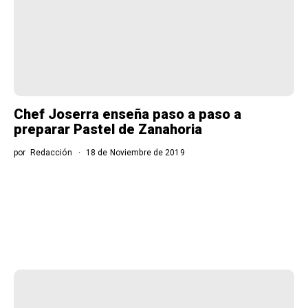
Chef Joserra enseña paso a paso a
preparar Pastel de Zanahoria
por
Redacción
18 de Noviembre de 2019