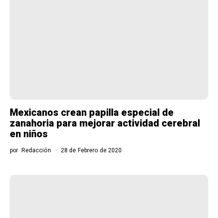
Mexicanos crean papilla especial de
zanahoria para mejorar actividad cerebral
en niños
por
Redacción
28 de Febrero de 2020