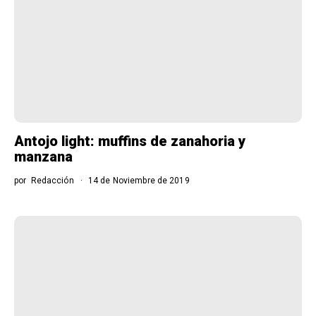
Antojo light: muffins de zanahoria y
manzana
por
Redacción
14 de Noviembre de 2019