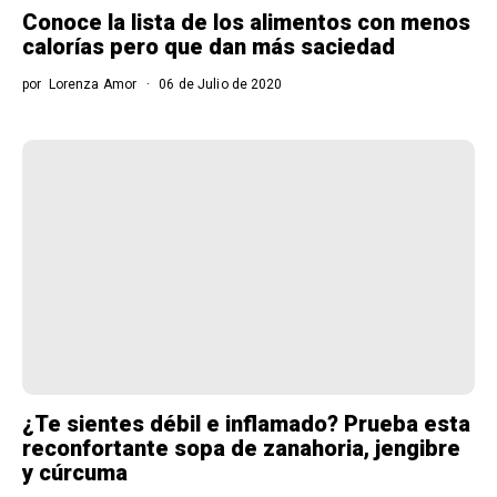
Conoce la lista de los alimentos con menos
calorías pero que dan más saciedad
por
Lorenza Amor
06 de Julio de 2020
¿Te sientes débil e inflamado? Prueba esta
reconfortante sopa de zanahoria, jengibre
y cúrcuma