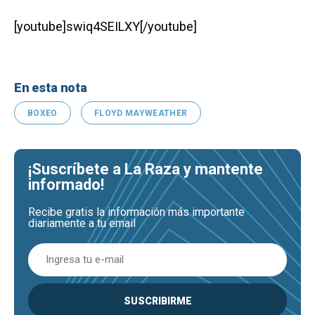
[youtube]swiq4SEILXY[/youtube]
En esta nota
BOXEO
FLOYD MAYWEATHER
¡Suscríbete a La Raza y mantente
informado!
Recibe gratis la información más importante
diariamente a tu email
SUSCRIBIRME