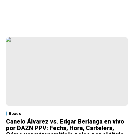
Boxeo
Canelo Álvarez vs. Edgar Berlanga en vivo
por DAZN PPV: Fecha, Hora, Cartelera,