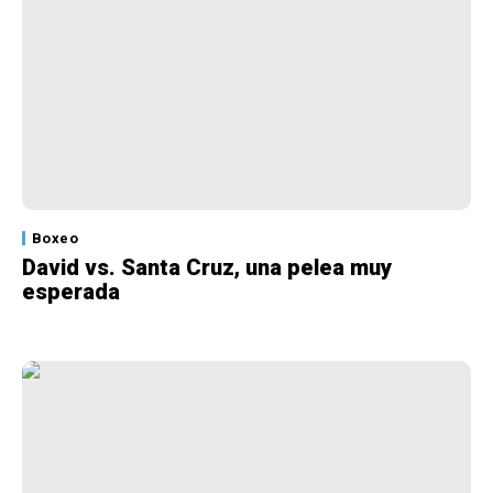
Boxeo
David vs. Santa Cruz, una pelea muy
esperada