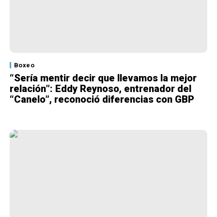
Boxeo
“Sería mentir decir que llevamos la mejor
relación”: Eddy Reynoso, entrenador del
“Canelo”, reconoció diferencias con GBP