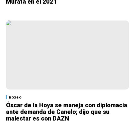
Murata en el 2021
Boxeo
Óscar de la Hoya se maneja con diplomacia
ante demanda de Canelo; dijo que su
malestar es con DAZN