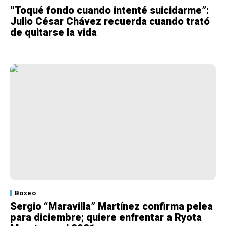
“Toqué fondo cuando intenté suicidarme”:
Julio César Chávez recuerda cuando trató
de quitarse la vida
Boxeo
Sergio “Maravilla” Martínez confirma pelea
para diciembre; quiere enfrentar a Ryota