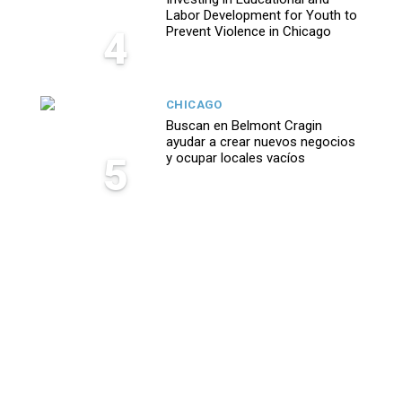
Labor Development for Youth to
4
Prevent Violence in Chicago
CHICAGO
Buscan en Belmont Cragin
ayudar a crear nuevos negocios
5
y ocupar locales vacíos