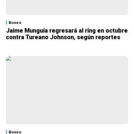
Boxeo
Jaime Munguía regresará al ring en octubre
contra Tureano Johnson, según reportes
Boxeo