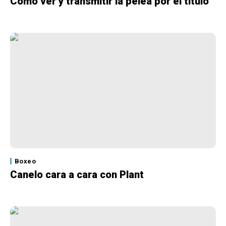
Cómo ver y transmitir la pelea por el título
Boxeo
Canelo cara a cara con Plant