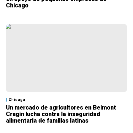
Chicago
Chicago
Un mercado de agricultores en Belmont
Cragin lucha contra la inseguridad
alimentaria de familias latinas