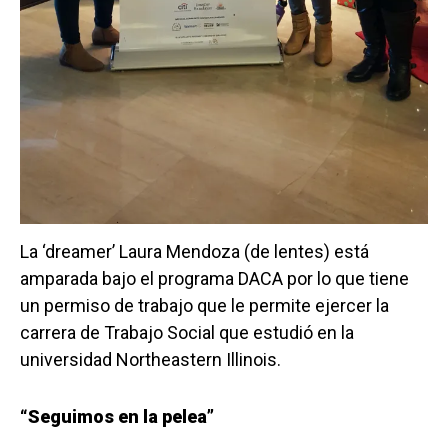
La ‘dreamer’ Laura Mendoza (de lentes) está
amparada bajo el programa DACA por lo que tiene
un permiso de trabajo que le permite ejercer la
carrera de Trabajo Social que estudió en la
universidad Northeastern Illinois.
“Seguimos en la pelea”