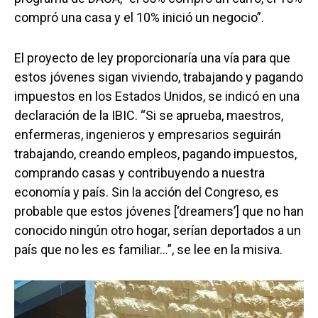
compró una casa y el 10% inició un negocio”.
El proyecto de ley proporcionaría una vía para que
estos jóvenes sigan viviendo, trabajando y pagando
impuestos en los Estados Unidos, se indicó en una
declaración de la IBIC. “Si se aprueba, maestros,
enfermeras, ingenieros y empresarios seguirán
trabajando, creando empleos, pagando impuestos,
comprando casas y contribuyendo a nuestra
economía y país. Sin la acción del Congreso, es
probable que estos jóvenes [‘dreamers’] que no han
conocido ningún otro hogar, serían deportados a un
país que no les es familiar…”, se lee en la misiva.