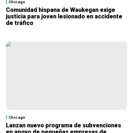
Chicago
Comunidad hispana de Waukegan exige
justicia para joven lesionado en accidente
de tráfico
Chicago
Lanzan nuevo programa de subvenciones
en apoyo de pequeñas empresas de