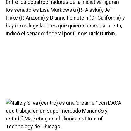
Entre los copatrocinadores de la iniciativa figuran
los senadores Lisa Murkowski (R- Alaska), Jeff
Flake (R-Arizona) y Dianne Feinstein (D- California) y
hay otros legisladores que quieren unirse a la lista,
indicó el senador federal por Illinois Dick Durbin.