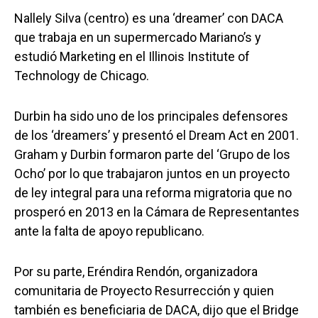
Nallely Silva (centro) es una ‘dreamer’ con DACA
que trabaja en un supermercado Mariano’s y
estudió Marketing en el Illinois Institute of
Technology de Chicago.
Durbin ha sido uno de los principales defensores
de los ‘dreamers’ y presentó el Dream Act en 2001.
Graham y Durbin formaron parte del ‘Grupo de los
Ocho’ por lo que trabajaron juntos en un proyecto
de ley integral para una reforma migratoria que no
prosperó en 2013 en la Cámara de Representantes
ante la falta de apoyo republicano.
Por su parte, Eréndira Rendón, organizadora
comunitaria de Proyecto Resurrección y quien
también es beneficiaria de DACA, dijo que el Bridge