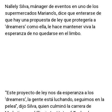
Nallely Silva, mánager de eventos en uno de los
supermercados Mariano’s, dice que enterarse de
que hay una propuesta de ley que protegería a
‘dreamers’ como ella, le hace mantener viva la
esperanza de no quedarse en el limbo.
“Este proyecto de ley nos da esperanza a los
‘dreamers’, la gente está luchando, seguimos en la
pelea”, dijo Silva, quien culminó la carrera de