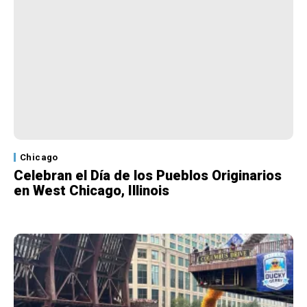
Chicago
Celebran el Día de los Pueblos Originarios
en West Chicago, Illinois