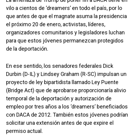
vilo a cientos de ‘dreamers’ en todo el país, por lo
que antes de que el magnate asuma la presidencia
el próximo 20 de enero, activistas, líderes,
organizadores comunitarios y legisladores luchan
para que estos jóvenes permanezcan protegidos
de la deportación.
En ese sentido, los senadores federales Dick
Durbin (D-IL) y Lindsey Graham (R-SC) impulsan un
proyecto de ley bipartidista llamado Ley Puente
(Bridge Act) que de aprobarse proporcionaría alivio
temporal de la deportación y autorización de
empleo por tres años a los ‘dreamers’ beneficiados
con DACA de 2012. También estos jóvenes podrían
solicitar una extensión antes de que expire el
permiso actual.