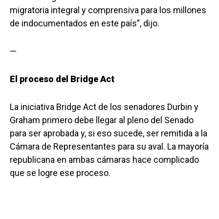
migratoria integral y comprensiva para los millones
de indocumentados en este país”, dijo.
—
El proceso del Bridge Act
La iniciativa Bridge Act de los senadores Durbin y
Graham primero debe llegar al pleno del Senado
para ser aprobada y, si eso sucede, ser remitida a la
Cámara de Representantes para su aval. La mayoría
republicana en ambas cámaras hace complicado
que se logre ese proceso.