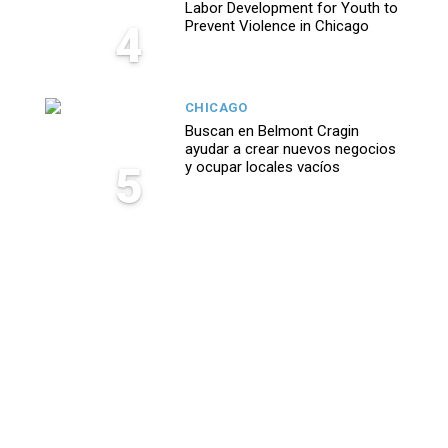
Labor Development for Youth to
4
Prevent Violence in Chicago
CHICAGO
Buscan en Belmont Cragin
ayudar a crear nuevos negocios
5
y ocupar locales vacíos