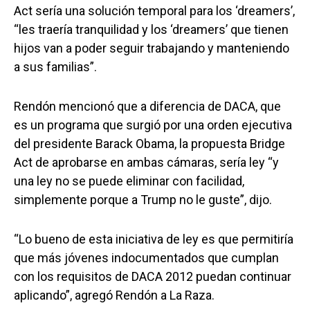
Act sería una solución temporal para los ‘dreamers’,
“les traería tranquilidad y los ‘dreamers’ que tienen
hijos van a poder seguir trabajando y manteniendo
a sus familias”.
Rendón mencionó que a diferencia de DACA, que
es un programa que surgió por una orden ejecutiva
del presidente Barack Obama, la propuesta Bridge
Act de aprobarse en ambas cámaras, sería ley “y
una ley no se puede eliminar con facilidad,
simplemente porque a Trump no le guste”, dijo.
“Lo bueno de esta iniciativa de ley es que permitiría
que más jóvenes indocumentados que cumplan
con los requisitos de DACA 2012 puedan continuar
aplicando”, agregó Rendón a La Raza.