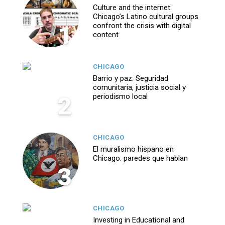
Culture and the internet:
Chicago’s Latino cultural groups
1
confront the crisis with digital
content
CHICAGO
Barrio y paz: Seguridad
comunitaria, justicia social y
2
periodismo local
CHICAGO
El muralismo hispano en
Chicago: paredes que hablan
3
CHICAGO
Investing in Educational and