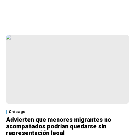
Chicago
Advierten que menores migrantes no
acompañados podrían quedarse sin
representación legal