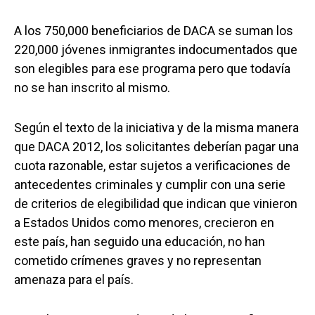
A los 750,000 beneficiarios de DACA se suman los
220,000 jóvenes inmigrantes indocumentados que
son elegibles para ese programa pero que todavía
no se han inscrito al mismo.
Según el texto de la iniciativa y de la misma manera
que DACA 2012, los solicitantes deberían pagar una
cuota razonable, estar sujetos a verificaciones de
antecedentes criminales y cumplir con una serie
de criterios de elegibilidad que indican que vinieron
a Estados Unidos como menores, crecieron en
este país, han seguido una educación, no han
cometido crímenes graves y no representan
amenaza para el país.