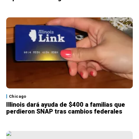
Chicago
Illinois dará ayuda de $400 a familias que
perdieron SNAP tras cambios federales