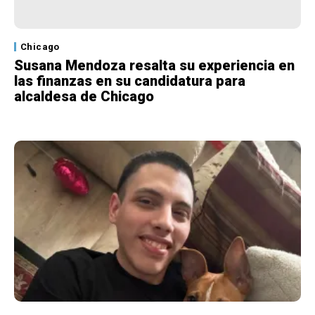
Chicago
Susana Mendoza resalta su experiencia en
las finanzas en su candidatura para
alcaldesa de Chicago