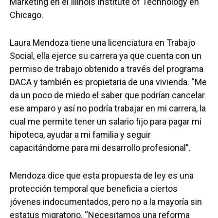
Marketing en el Illinois Institute of Technology en
Chicago.
Laura Mendoza tiene una licenciatura en Trabajo
Social, ella ejerce su carrera ya que cuenta con un
permiso de trabajo obtenido a través del programa
DACA y también es propietaria de una vivienda. “Me
da un poco de miedo el saber que podrían cancelar
ese amparo y así no podría trabajar en mi carrera, la
cual me permite tener un salario fijo para pagar mi
hipoteca, ayudar a mi familia y seguir
capacitándome para mi desarrollo profesional”.
Mendoza dice que esta propuesta de ley es una
protección temporal que beneficia a ciertos
jóvenes indocumentados, pero no a la mayoría sin
estatus migratorio. “Necesitamos una reforma