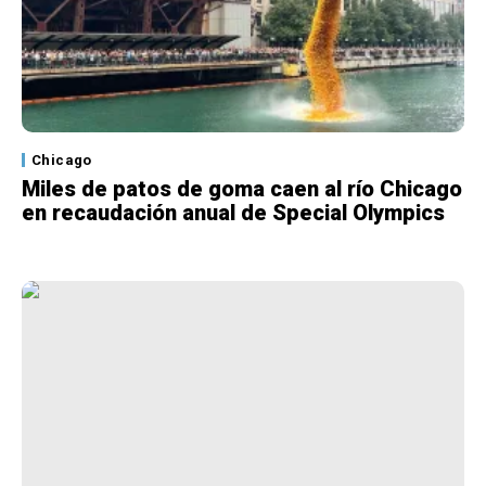
Chicago
Miles de patos de goma caen al río Chicago
en recaudación anual de Special Olympics