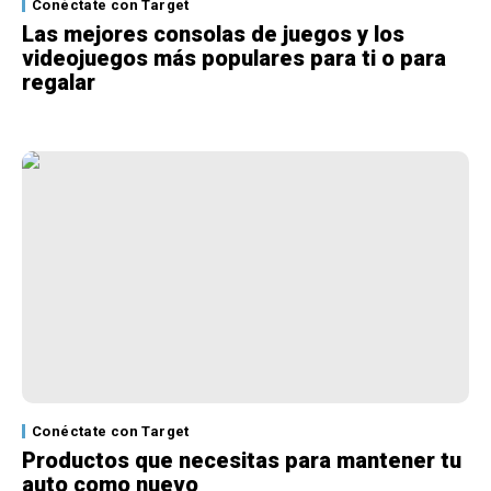
Conéctate con Target
Las mejores consolas de juegos y los
videojuegos más populares para ti o para
regalar
Conéctate con Target
Productos que necesitas para mantener tu
auto como nuevo