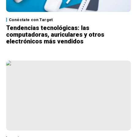
Conéctate con Target
Tendencias tecnológicas: las
computadoras, auriculares y otros
electrónicos más vendidos