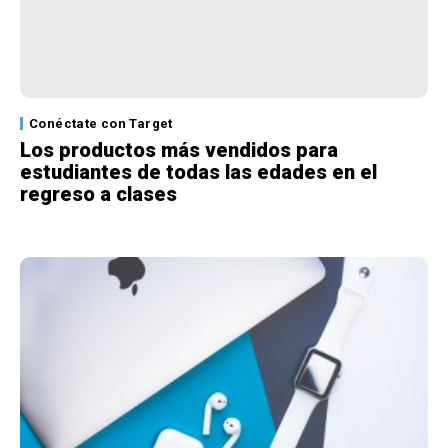
Conéctate con Target
Los productos más vendidos para
estudiantes de todas las edades en el
regreso a clases