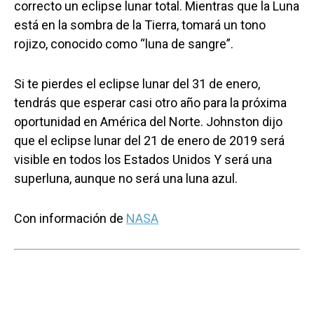
correcto un eclipse lunar total. Mientras que la Luna
está en la sombra de la Tierra, tomará un tono
rojizo, conocido como “luna de sangre”.
Si te pierdes el eclipse lunar del 31 de enero,
tendrás que esperar casi otro año para la próxima
oportunidad en América del Norte. Johnston dijo
que el eclipse lunar del 21 de enero de 2019 será
visible en todos los Estados Unidos Y será una
superluna, aunque no será una luna azul.
Con información de
NASA