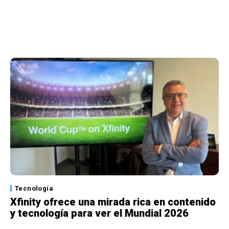
Tecnología
Xfinity ofrece una mirada rica en contenido
y tecnología para ver el Mundial 2026