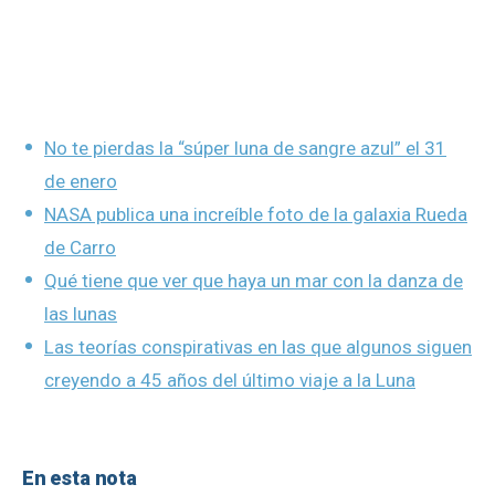
No te pierdas la “súper luna de sangre azul” el 31
de enero
NASA publica una increíble foto de la galaxia Rueda
de Carro
Qué tiene que ver que haya un mar con la danza de
las lunas
Las teorías conspirativas en las que algunos siguen
creyendo a 45 años del último viaje a la Luna
En esta nota