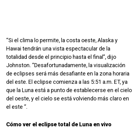
“Si el clima lo permite, la costa oeste, Alaska y
Hawai tendrán una vista espectacular de la
totalidad desde el principio hasta el final”, dijo
Johnston. “Desafortunadamente, la visualización
de eclipses será más desafiante en la zona horaria
del este. El eclipse comienza a las 5:51 a.m. ET, ya
que la Luna está a punto de establecerse en el cielo
del oeste, y el cielo se está volviendo más claro en
el este “.
Cómo ver el eclipse total de Luna en vivo