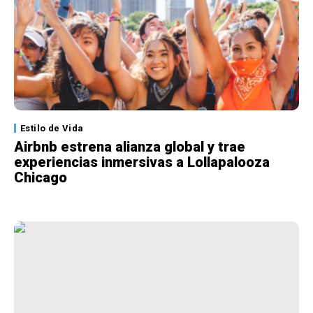
Estilo de Vida
Airbnb estrena alianza global y trae
experiencias inmersivas a Lollapalooza
Chicago