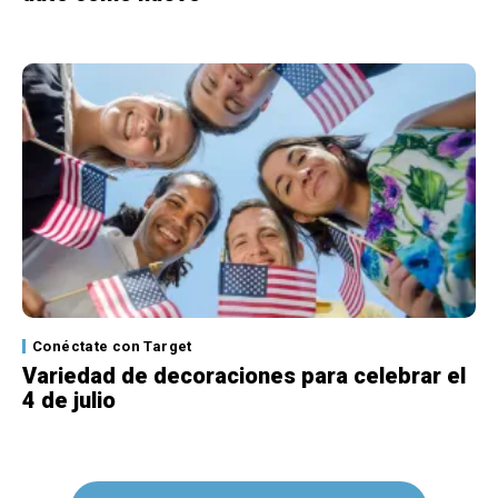
Conéctate con Target
Variedad de decoraciones para celebrar el
4 de julio