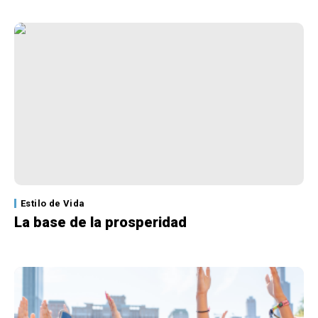
Estilo de Vida
La base de la prosperidad