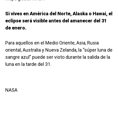
Si vives en América del Norte, Alaska o Hawai, el
eclipse será visible antes del amanecer del 31
de enero.
Para aquellos en el Medio Oriente, Asia, Rusia
oriental, Australia y Nueva Zelanda, la “súper luna de
sangre azul” puede ser visto durante la salida de la
luna en la tarde del 31.
NASA