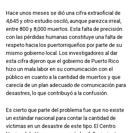
Hace unos meses se dió una cifra extraoficial de
4,645 y otro estudio osciló, aunque parezca irreal,
entre 800 y 8,000 muertos. Esta falta de precisión
con las pérdidas humanas constituye una falta de
respeto hacia los puertorriqueños por parte de su
mismo gobierno local. Los investigadores al dar
esta cifra dijeron que el gobierno de Puerto Rico
hizo un mala labor en su comunicación con el
público en cuanto a la cantidad de muertos y que
carecía de un plan adecuado de comunicación para
desastres, lo que contribuyó a la confusión.
Es cierto que parte del problema fue que no existe
un estándar nacional para contar la cantidad de
víctimas en un desastre de este tipo. El Centro