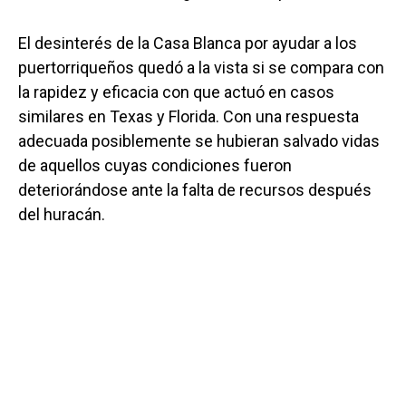
El desinterés de la Casa Blanca por ayudar a los
puertorriqueños quedó a la vista si se compara con
la rapidez y eficacia con que actuó en casos
similares en Texas y Florida. Con una respuesta
adecuada posiblemente se hubieran salvado vidas
de aquellos cuyas condiciones fueron
deteriorándose ante la falta de recursos después
del huracán.