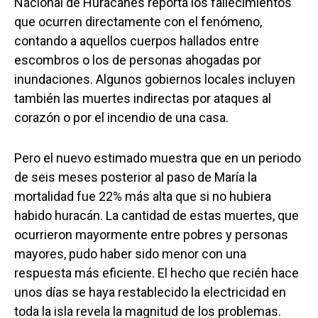
Nacional de Huracanes reporta los fallecimientos
que ocurren directamente con el fenómeno,
contando a aquellos cuerpos hallados entre
escombros o los de personas ahogadas por
inundaciones. Algunos gobiernos locales incluyen
también las muertes indirectas por ataques al
corazón o por el incendio de una casa.
Pero el nuevo estimado muestra que en un periodo
de seis meses posterior al paso de María la
mortalidad fue 22% más alta que si no hubiera
habido huracán. La cantidad de estas muertes, que
ocurrieron mayormente entre pobres y personas
mayores, pudo haber sido menor con una
respuesta más eficiente. El hecho que recién hace
unos días se haya restablecido la electricidad en
toda la isla revela la magnitud de los problemas.