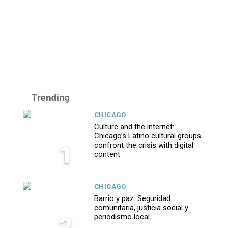
Trending
CHICAGO
Culture and the internet:
Chicago’s Latino cultural groups
1
confront the crisis with digital
content
CHICAGO
Barrio y paz: Seguridad
comunitaria, justicia social y
2
periodismo local