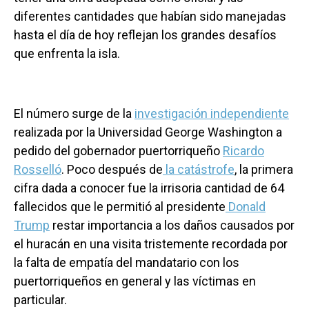
diferentes cantidades que habían sido manejadas
hasta el día de hoy reflejan los grandes desafíos
que enfrenta la isla.
El número surge de la
investigación independiente
realizada por la Universidad George Washington a
pedido del gobernador puertorriqueño
Ricardo
Rosselló
. Poco después de
la catástrofe
, la primera
cifra dada a conocer fue la irrisoria cantidad de 64
fallecidos que le permitió al presidente
Donald
Trump
restar importancia a los daños causados por
el huracán en una visita tristemente recordada por
la falta de empatía del mandatario con los
puertorriqueños en general y las víctimas en
particular.