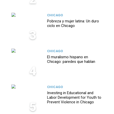
CHICAGO
Pobreza y mujer latina: Un duro
ciclo en Chicago
3
CHICAGO
El muralismo hispano en
Chicago: paredes que hablan
4
CHICAGO
Investing in Educational and
Labor Development for Youth to
5
Prevent Violence in Chicago