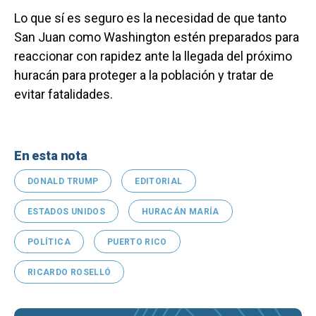
Lo que sí es seguro es la necesidad de que tanto
San Juan como Washington estén preparados para
reaccionar con rapidez ante la llegada del próximo
huracán para proteger a la población y tratar de
evitar fatalidades.
En esta nota
DONALD TRUMP
EDITORIAL
ESTADOS UNIDOS
HURACÁN MARÍA
POLÍTICA
PUERTO RICO
RICARDO ROSELLÓ