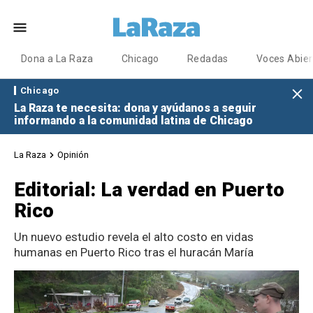
Dona a La Raza
Chicago
Redadas
Voces Abier
Chicago
La Raza te necesita: dona y ayúdanos a seguir
informando a la comunidad latina de Chicago
La Raza
Opinión
Editorial: La verdad en Puerto
Rico
Un nuevo estudio revela el alto costo en vidas
humanas en Puerto Rico tras el huracán María