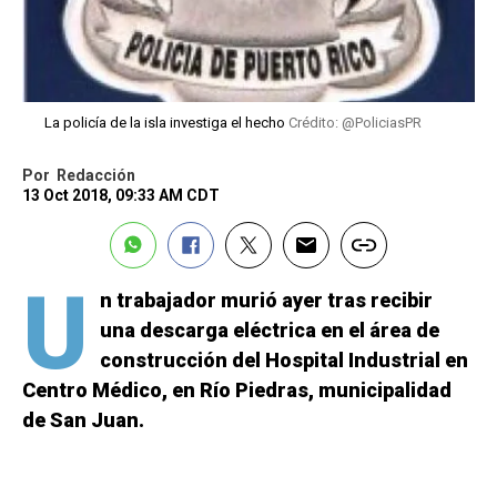
La policía de la isla investiga el hecho
Crédito: @PoliciasPR
Por
Redacción
13 Oct 2018, 09:33 AM CDT
U
n trabajador murió ayer tras recibir
una descarga eléctrica en el área de
construcción del Hospital Industrial en
Centro Médico, en Río Piedras, municipalidad
de San Juan.