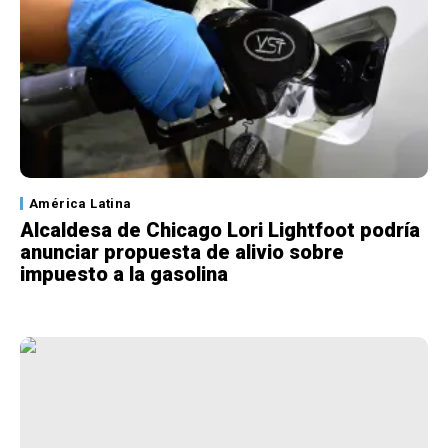
América Latina
Alcaldesa de Chicago Lori Lightfoot podría
anunciar propuesta de alivio sobre
impuesto a la gasolina