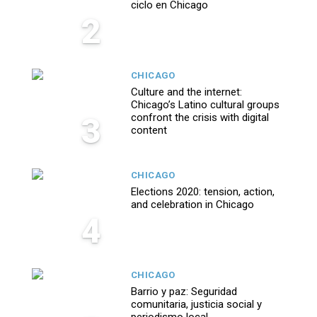
ciclo en Chicago
2
CHICAGO
Culture and the internet:
Chicago’s Latino cultural groups
3
confront the crisis with digital
content
CHICAGO
Elections 2020: tension, action,
and celebration in Chicago
4
CHICAGO
Barrio y paz: Seguridad
comunitaria, justicia social y