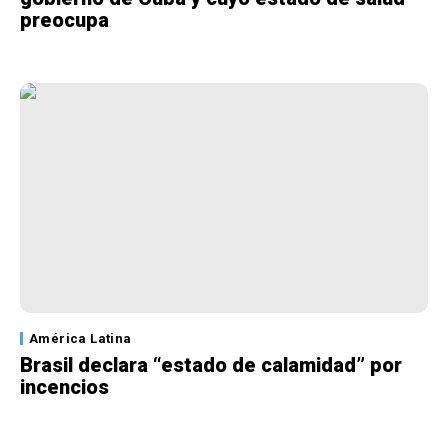
preocupa
América Latina
Brasil declara “estado de calamidad” por
incencios