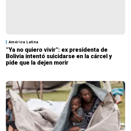
América Latina
”Ya no quiero vivir”: ex presidenta de
Bolivia intentó suicidarse en la cárcel y
pide que la dejen morir