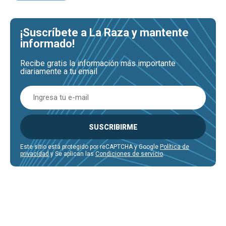
¡Suscríbete a La Raza y mantente
informado!
Recibe gratis la información más importante
diariamente a tu email
SUSCRIBIRME
Este sitio está protegido por reCAPTCHA y Google
Política de
privacidad
y Se aplican las
Condiciones de servicio
.