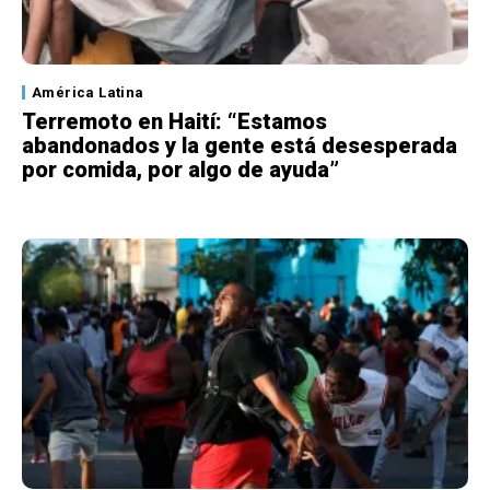
América Latina
Terremoto en Haití: “Estamos
abandonados y la gente está desesperada
por comida, por algo de ayuda”