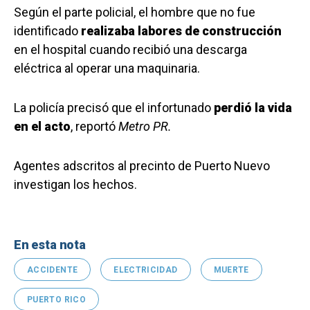
Según el parte policial, el hombre que no fue
identificado
realizaba labores de construcción
en el hospital cuando recibió una descarga
eléctrica al operar una maquinaria.
La policía precisó que el infortunado
perdió la vida
en el acto
, reportó
Metro PR.
Agentes adscritos al precinto de Puerto Nuevo
investigan los hechos.
En esta nota
ACCIDENTE
ELECTRICIDAD
MUERTE
PUERTO RICO