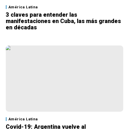
América Latina
3 claves para entender las
manifestaciones en Cuba, las más grandes
en décadas
América Latina
Covid-19: Argentina vuelve al