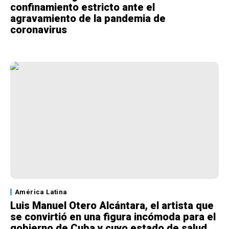
confinamiento estricto ante el
agravamiento de la pandemia de
coronavirus
América Latina
Luis Manuel Otero Alcántara, el artista que
se convirtió en una figura incómoda para el
gobierno de Cuba y cuyo estado de salud