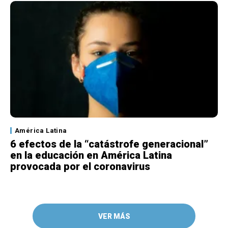
América Latina
6 efectos de la “catástrofe generacional”
en la educación en América Latina
provocada por el coronavirus
VER MÁS