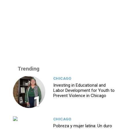
Trending
CHICAGO
Investing in Educational and
Labor Development for Youth to
1
Prevent Violence in Chicago
CHICAGO
Pobreza y mujer latina: Un duro