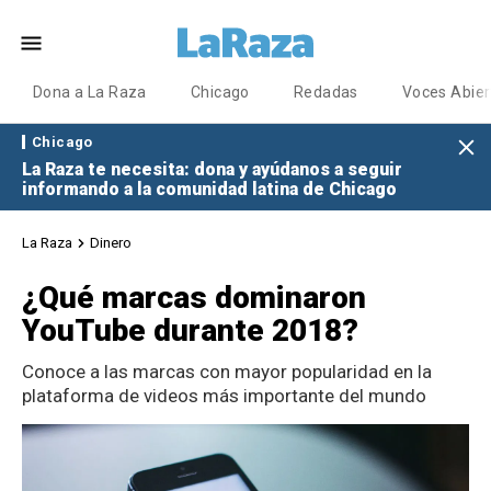
Dona a La Raza
Chicago
Redadas
Voces Abier
Chicago
La Raza te necesita: dona y ayúdanos a seguir
informando a la comunidad latina de Chicago
La Raza
Dinero
¿Qué marcas dominaron
YouTube durante 2018?
Conoce a las marcas con mayor popularidad en la
plataforma de videos más importante del mundo