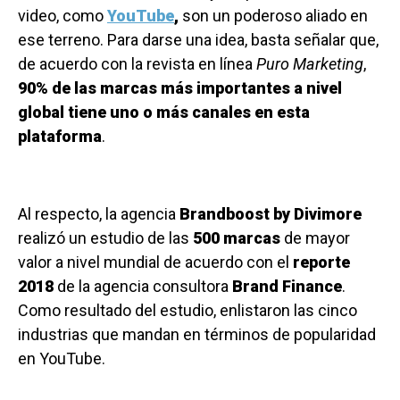
video, como
YouTube
,
son un poderoso aliado en
ese terreno. Para darse una idea, basta señalar que,
de acuerdo con la revista en línea
Puro Marketing
,
90% de las marcas más importantes a nivel
global tiene uno o más canales en esta
plataforma
.
Al respecto, la agencia
Brandboost by Divimore
realizó un estudio de las
500 marcas
de mayor
valor a nivel mundial de acuerdo con el
reporte
2018
de la agencia consultora
Brand Finance
.
Como resultado del estudio, enlistaron las cinco
industrias que mandan en términos de popularidad
en YouTube.