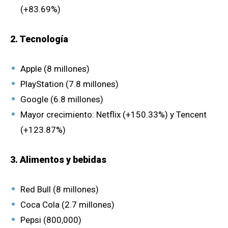
(+83.69%)
2. Tecnología
Apple (8 millones)
PlayStation (7.8 millones)
Google (6.8 millones)
Mayor crecimiento: Netflix (+150.33%) y Tencent
(+123.87%)
3. Alimentos y bebidas
Red Bull (8 millones)
Coca Cola (2.7 millones)
Pepsi (800,000)