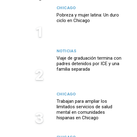
CHICAGO
Pobreza y mujer latina: Un duro
ciclo en Chicago
1
NOTICIAS
Viaje de graduación termina con
padres detenidos por ICE y una
2
familia separada
CHICAGO
Trabajan para ampliar los
limitados servicios de salud
3
mental en comunidades
hispanas en Chicago