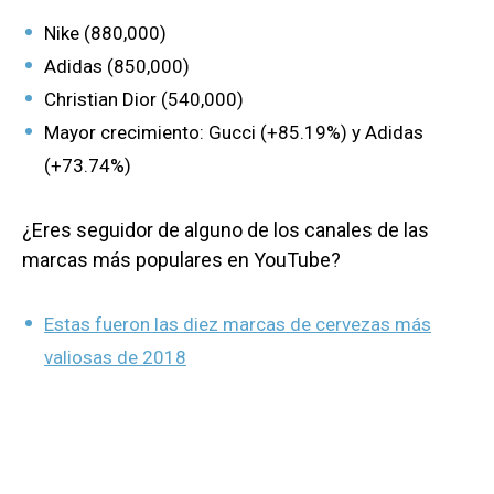
Nike (880,000)
Adidas (850,000)
Christian Dior (540,000)
Mayor crecimiento: Gucci (+85.19%) y Adidas
(+73.74%)
¿Eres seguidor de alguno de los canales de las
marcas más populares en YouTube?
Estas fueron las diez marcas de cervezas más
valiosas de 2018