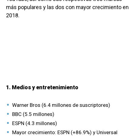
más populares y las dos con mayor crecimiento en
2018.
1. Medios y entretenimiento
Warner Bros (6.4 millones de suscriptores)
BBC (5.5 millones)
ESPN (4.3 millones)
Mayor crecimiento: ESPN (+86.9%) y Universal