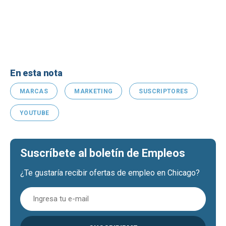
En esta nota
MARCAS
MARKETING
SUSCRIPTORES
YOUTUBE
Suscríbete al boletín de Empleos
¿Te gustaría recibir ofertas de empleo en Chicago?