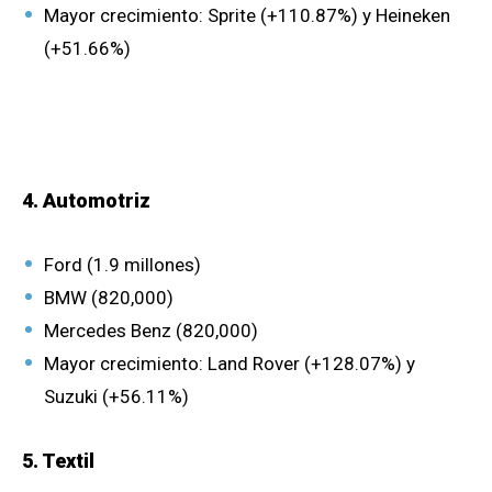
Mayor crecimiento: Sprite (+110.87%) y Heineken
(+51.66%)
4. Automotriz
Ford (1.9 millones)
BMW (820,000)
Mercedes Benz (820,000)
Mayor crecimiento: Land Rover (+128.07%) y
Suzuki (+56.11%)
5. Textil