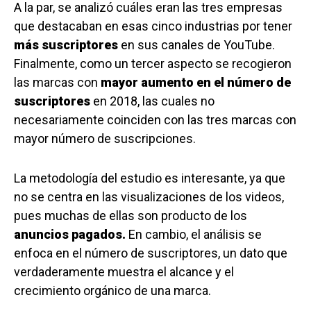
A la par, se analizó cuáles eran las tres empresas
que destacaban en esas cinco industrias por tener
más suscriptores
en sus canales de YouTube.
Finalmente, como un tercer aspecto se recogieron
las marcas con
mayor aumento en el número de
suscriptores
en 2018, las cuales no
necesariamente coinciden con las tres marcas con
mayor número de suscripciones.
La metodología del estudio es interesante, ya que
no se centra en las visualizaciones de los videos,
pues muchas de ellas son producto de los
anuncios pagados.
En cambio, el análisis se
enfoca en el número de suscriptores, un dato que
verdaderamente muestra el alcance y el
crecimiento orgánico de una marca.