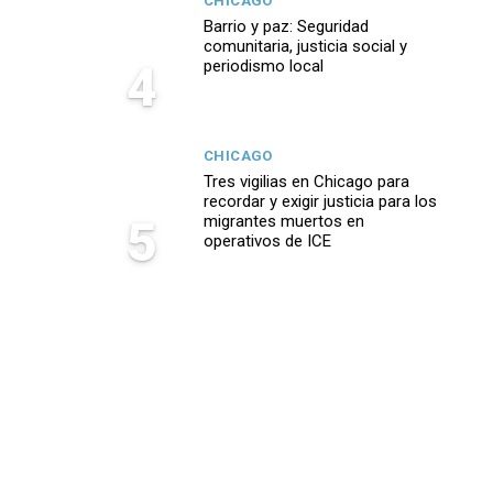
CHICAGO
Barrio y paz: Seguridad
comunitaria, justicia social y
4
periodismo local
CHICAGO
Tres vigilias en Chicago para
recordar y exigir justicia para los
5
migrantes muertos en
operativos de ICE