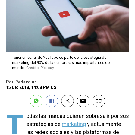
Tener un canal de YouTube es parte de la estrategia de
marketing del 90% de las empresas más importantes del
mundo.
Crédito: Pixabay
Por
Redacción
15 Dic 2018, 14:08 PM CST
T
odas las marcas quieren sobresalir por sus
estrategias de
marketing
y actualmente
las redes sociales y las plataformas de