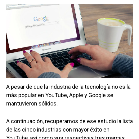
A pesar de que la industria de la tecnología no es la
más popular en YouTube, Apple y Google se
mantuvieron sólidos.
A continuación, recuperamos de ese estudio la lista
de las cinco industrias con mayor éxito en
YouTube, así como sus respectivas tres marcas