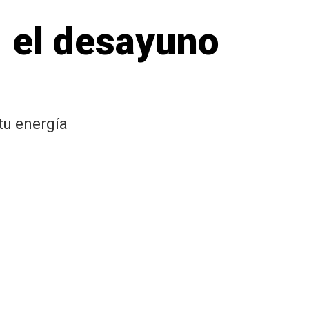
, el desayuno
tu energía