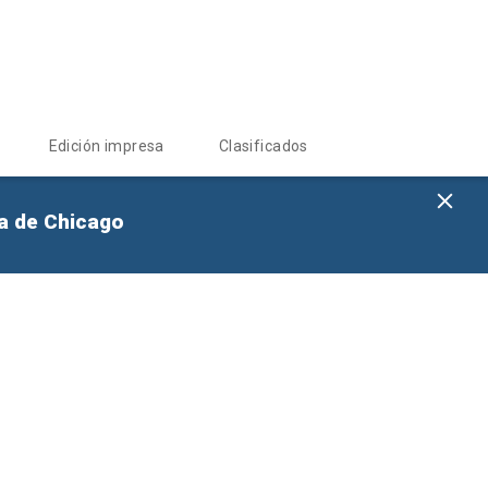
Edición impresa
Clasificados
na de Chicago