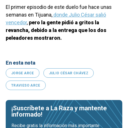
El primer episodio de este duelo fue hace unas
semanas en Tijuana,
donde Julio César salió
vencedor
,
pero la gente pidió a gritos la
revancha, debido a la entrega que los dos
peleadores mostraron.
En esta nota
JORGE ARCE
JULIO CÉSAR CHÁVEZ
TRAVIESO ARCE
¡Suscríbete a La Raza y mantente
informado!
Recibe gratis la información más importante