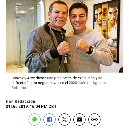
Chávez y Arce dieron una gran pelea de exhibición y se
enfrentarán por segunda vez en el 2020.
Crédito: Agencia
Reforma
Por
Redacción
31 Dic 2019, 16:04 PM CST