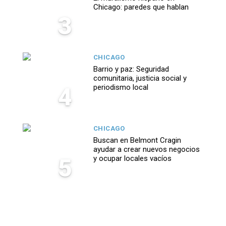
Chicago: paredes que hablan
3
CHICAGO
Barrio y paz: Seguridad
comunitaria, justicia social y
4
periodismo local
CHICAGO
Buscan en Belmont Cragin
ayudar a crear nuevos negocios
5
y ocupar locales vacíos