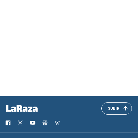
SUBIR