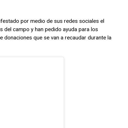
ifestado por medio de sus redes sociales el
es del campo y han pedido ayuda para los
de donaciones que se van a recaudar durante la