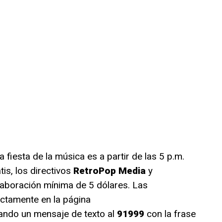
a fiesta de la música es a partir de las 5 p.m.
tis, los directivos
RetroPop Media
y
aboración mínima de 5 dólares. Las
ctamente en la página
ando un mensaje de texto al
91999
con la frase