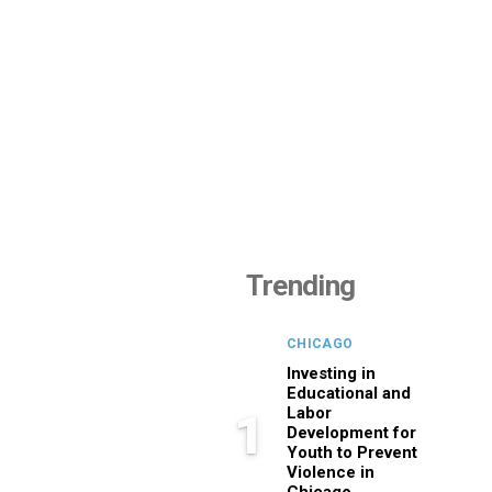
Trending
CHICAGO
Investing in
Educational and
Labor
1
Development for
Youth to Prevent
Violence in