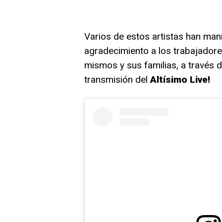
Varios de estos artistas han man
agradecimiento a los trabajador
mismos y sus familias, a través 
transmisión del
Altísimo Live!