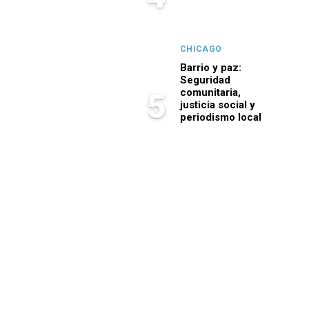
CHICAGO
Barrio y paz:
Seguridad
comunitaria,
5
justicia social y
periodismo local