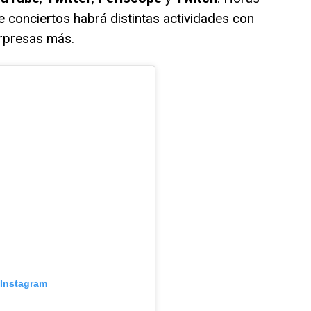
e conciertos habrá distintas actividades con
rpresas más.
 Instagram