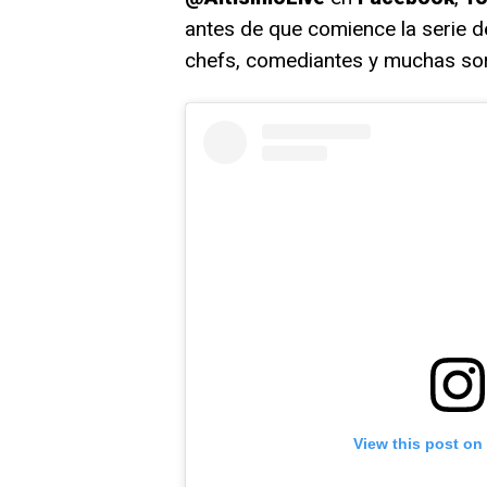
antes de que comience la serie d
chefs, comediantes y muchas so
View this post on