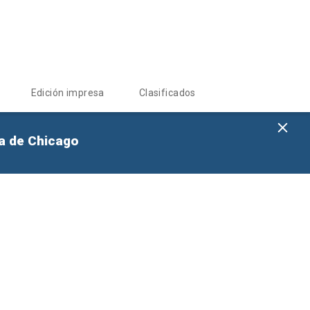
Edición impresa
Clasificados
na de Chicago