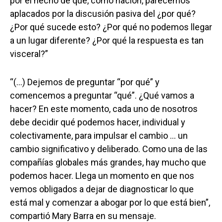
por el hecho de que, como nación, parecemos
aplacados por la discusión pasiva del ¿por qué?
¿Por qué sucede esto? ¿Por qué no podemos llegar
a un lugar diferente? ¿Por qué la respuesta es tan
visceral?”
“(…) Dejemos de preguntar “por qué” y
comencemos a preguntar “qué”. ¿Qué vamos a
hacer? En este momento, cada uno de nosotros
debe decidir qué podemos hacer, individual y
colectivamente, para impulsar el cambio … un
cambio significativo y deliberado. Como una de las
compañías globales más grandes, hay mucho que
podemos hacer. Llega un momento en que nos
vemos obligados a dejar de diagnosticar lo que
está mal y comenzar a abogar por lo que está bien”,
compartió Mary Barra en su mensaje.