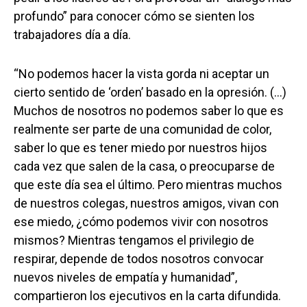
profundo” para conocer cómo se sienten los
trabajadores día a día.
“No podemos hacer la vista gorda ni aceptar un
cierto sentido de ‘orden’ basado en la opresión. (…)
Muchos de nosotros no podemos saber lo que es
realmente ser parte de una comunidad de color,
saber lo que es tener miedo por nuestros hijos
cada vez que salen de la casa, o preocuparse de
que este día sea el último. Pero mientras muchos
de nuestros colegas, nuestros amigos, vivan con
ese miedo, ¿cómo podemos vivir con nosotros
mismos? Mientras tengamos el privilegio de
respirar, depende de todos nosotros convocar
nuevos niveles de empatía y humanidad”,
compartieron los ejecutivos en la carta difundida.