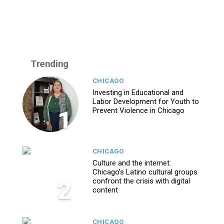
Trending
CHICAGO
Investing in Educational and
Labor Development for Youth to
1
Prevent Violence in Chicago
CHICAGO
Culture and the internet:
Chicago’s Latino cultural groups
2
confront the crisis with digital
content
CHICAGO