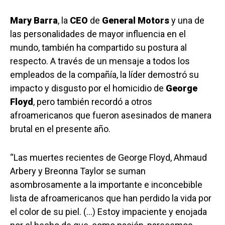
Mary Barra
, la
CEO
de
General Motors
y una de
las personalidades de mayor influencia en el
mundo, también ha compartido su postura al
respecto. A través de un mensaje a todos los
empleados de la compañía, la líder demostró su
impacto y disgusto por el homicidio de
George
Floyd
, pero también recordó a otros
afroamericanos que fueron asesinados de manera
brutal en el presente año.
“Las muertes recientes de George Floyd, Ahmaud
Arbery y Breonna Taylor se suman
asombrosamente a la importante e inconcebible
lista de afroamericanos que han perdido la vida por
el color de su piel. (…) Estoy impaciente y enojada