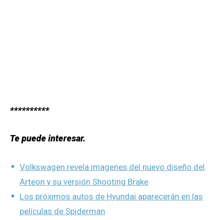
**********
Te puede interesar.
Volkswagen revela imagenes del nuevo diseño del
Arteon y su versión Shooting Brake
Los próximos autos de Hyundai aparecerán en las
películas de Spiderman