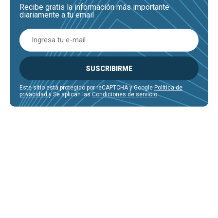
Recibe gratis la información más importante
diariamente a tu email
SUSCRIBIRME
Este sitio está protegido por reCAPTCHA y Google
Política de
privacidad
y Se aplican las
Condiciones de servicio
.