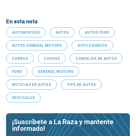
En esta nota
AUTOMOVILES
AUTOS
AUTOS FORD
AUTOS GENERAL MOTORS
AUTOS NUEVOS
CARROS
COCHES
CONSEJOS DE AUTOS
FORD
GENERAL MOTORS
NOTICIAS DE AUTOS
TIPS DE AUTOS
VEH'ICULOS
¡Suscríbete a La Raza y mantente
informado!