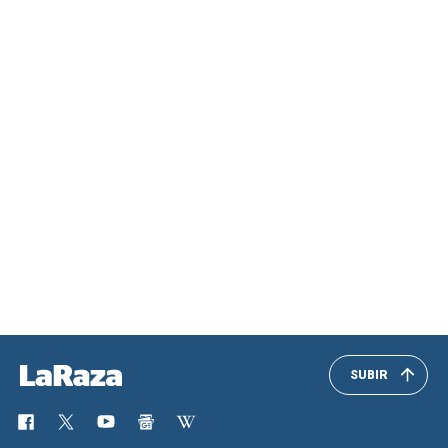
SUBIR