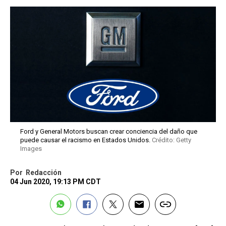
Ford y General Motors buscan crear conciencia del daño que
puede causar el racismo en Estados Unidos.
Crédito: Getty
Images
Por
Redacción
04 Jun 2020, 19:13 PM CDT