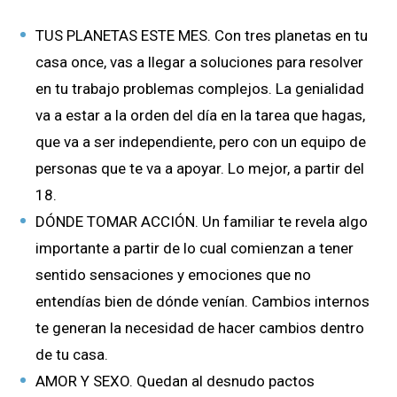
TUS PLANETAS ESTE MES. Con tres planetas en tu
casa once, vas a llegar a soluciones para resolver
en tu trabajo problemas complejos. La genialidad
va a estar a la orden del día en la tarea que hagas,
que va a ser independiente, pero con un equipo de
personas que te va a apoyar. Lo mejor, a partir del
18.
DÓNDE TOMAR ACCIÓN. Un familiar te revela algo
importante a partir de lo cual comienzan a tener
sentido sensaciones y emociones que no
entendías bien de dónde venían. Cambios internos
te generan la necesidad de hacer cambios dentro
de tu casa.
AMOR Y SEXO. Quedan al desnudo pactos