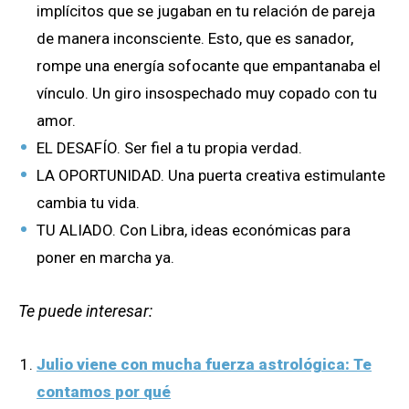
implícitos que se jugaban en tu relación de pareja
de manera inconsciente. Esto, que es sanador,
rompe una energía sofocante que empantanaba el
vínculo. Un giro insospechado muy copado con tu
amor.
EL DESAFÍO. Ser fiel a tu propia verdad.
LA OPORTUNIDAD. Una puerta creativa estimulante
cambia tu vida.
TU ALIADO. Con Libra, ideas económicas para
poner en marcha ya.
Te puede interesar:
Julio viene con mucha fuerza astrológica: Te
contamos por qué