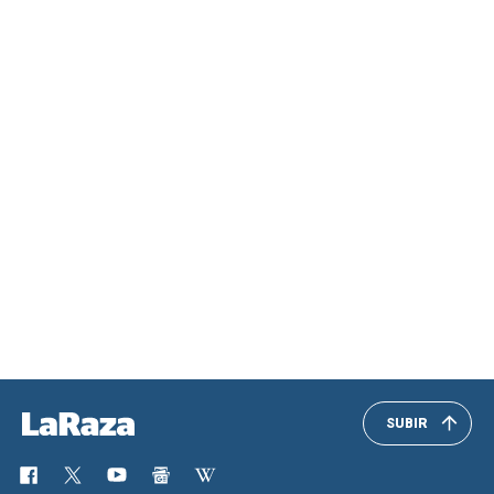
SUBIR