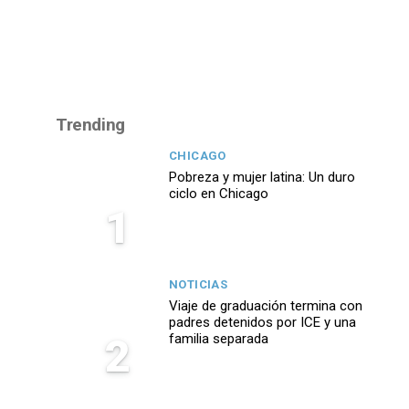
Trending
CHICAGO
Pobreza y mujer latina: Un duro
ciclo en Chicago
1
NOTICIAS
Viaje de graduación termina con
padres detenidos por ICE y una
2
familia separada