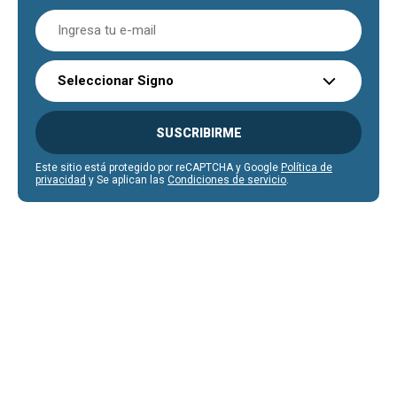
Seleccionar Signo
SUSCRIBIRME
Este sitio está protegido por reCAPTCHA y Google
Política de
privacidad
y Se aplican las
Condiciones de servicio
.