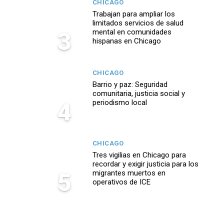
CHICAGO
Trabajan para ampliar los
limitados servicios de salud
3
mental en comunidades
hispanas en Chicago
CHICAGO
Barrio y paz: Seguridad
comunitaria, justicia social y
4
periodismo local
CHICAGO
Tres vigilias en Chicago para
recordar y exigir justicia para los
5
migrantes muertos en
operativos de ICE