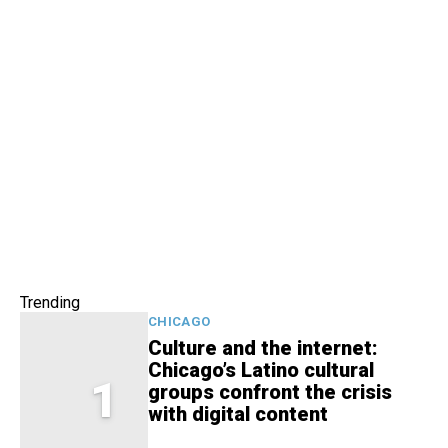
Trending
CHICAGO
Culture and the internet:
Chicago’s Latino cultural
1
groups confront the crisis
with digital content