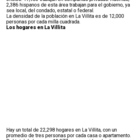
2,386 hispanos de esta área trabajan para el gobierno, ya
sea local, del condado, estatal o federal.
La densidad de la población en La Villita es de 12,000
personas por cada milla cuadrada.
Los hogares en La Villita
Hay un total de 22,298 hogares en La Villita, con un
promedio de tres personas por cada casa o apartamento.