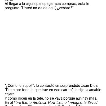
Al llegar a la cajera para pagar sus compras, esta le
pregunto: “Usted no es de aquí, ¿verdad?”
“¿Cómo lo supo?”, le contestó un sorprendido Juan Dies.
“Pues por todo lo que trae en ese carrito”, le dijo la amable
cajera.
Y como dicen en la tele, no se vaya porque aún hay más.
En el
libro Barrio América. How Latino Immigrants Saved