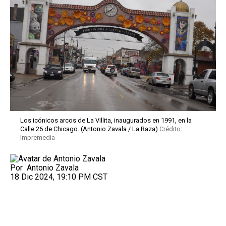
Los icónicos arcos de La Villita, inaugurados en 1991, en la
Calle 26 de Chicago. (Antonio Zavala / La Raza)
Crédito:
Impremedia
Por
Antonio Zavala
18 Dic 2024, 19:10 PM CST