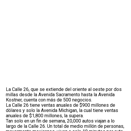
La Calle 26, que se extiende del oriente al oeste por dos
millas desde la Avenida Sacramento hasta la Avenida
Kostner, cuenta con más de 500 negocios.
La Calle 26 tiene ventas anuales de $900 millones de
dólares y solo la Avenida Michigan, la cual tiene ventas
anuales de $1,800 millones, la supera.
Tan solo en un fin de semana, 20,000 autos viajan a lo
largo de la Calle 26. Un total de medio millón de personas,