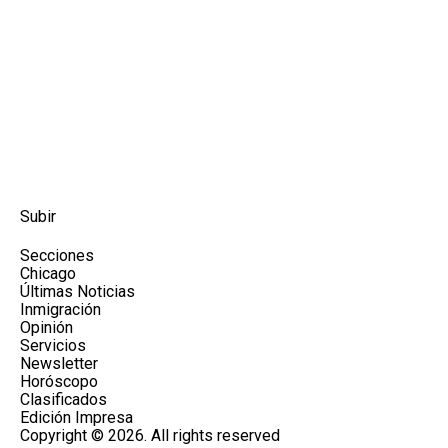
Subir
Secciones
Chicago
Últimas Noticias
Inmigración
Opinión
Servicios
Newsletter
Horóscopo
Clasificados
Edición Impresa
Copyright © 2026. All rights reserved