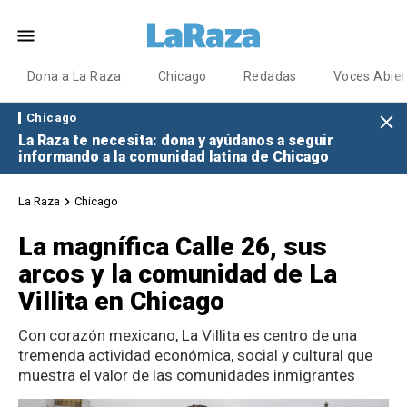
Dona a La Raza
Chicago
Redadas
Voces Abier
Chicago
La Raza te necesita: dona y ayúdanos a seguir
informando a la comunidad latina de Chicago
La Raza
Chicago
La magnífica Calle 26, sus
arcos y la comunidad de La
Villita en Chicago
Con corazón mexicano, La Villita es centro de una
tremenda actividad económica, social y cultural que
muestra el valor de las comunidades inmigrantes