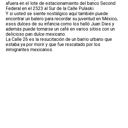
afuera en el lote de estacionamiento del banco Second
Federal en el 2523 al Sur de la Calle Pulaski.
Y si usted se siente nostálgico aquí también puede
encontrar un balero para recordar su juventud en México,
esos dulces de su infancia como los halló Juan Dies y
además puede tomarse un café en varios sitios con un
delicioso pan dulce mexicano.
La Calle 26 es la resucitación de un barrio urbano que
estaba ya por morir y que fue rescatado por los
inmigrantes mexicanos.