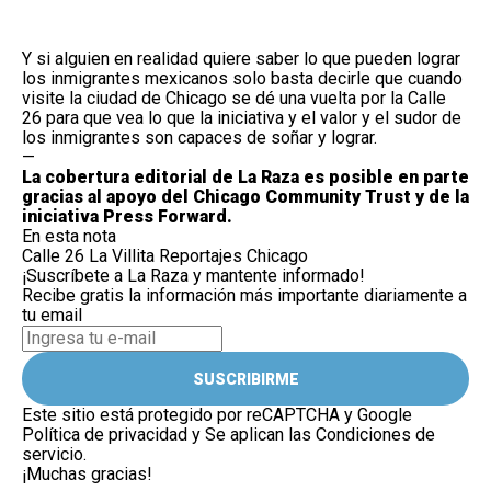
Y si alguien en realidad quiere saber lo que pueden lograr
los inmigrantes mexicanos solo basta decirle que cuando
visite la ciudad de Chicago se dé una vuelta por la Calle
26 para que vea lo que la iniciativa y el valor y el sudor de
los inmigrantes son capaces de soñar y lograr.
—
La cobertura editorial de La Raza es posible en parte
gracias al apoyo del Chicago Community Trust y de la
iniciativa Press Forward.
En esta nota
Calle 26
La Villita
Reportajes Chicago
¡Suscríbete a La Raza y mantente informado!
Recibe gratis la información más importante diariamente a
tu email
SUSCRIBIRME
Este sitio está protegido por reCAPTCHA y Google
Política de privacidad
y Se aplican las
Condiciones de
servicio
.
¡Muchas gracias!