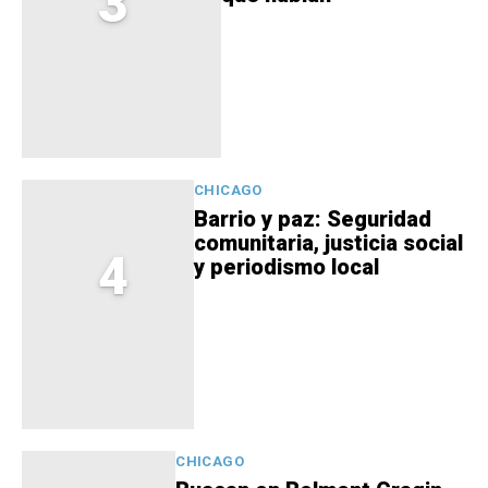
3
CHICAGO
Barrio y paz: Seguridad
comunitaria, justicia social
4
y periodismo local
CHICAGO