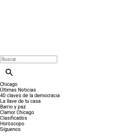
Chicago
Últimas Noticias
40 claves de la democracia
La llave de tu casa
Barrio y paz
Clamor Chicago
Clasificados
Horóscopo
Síguenos