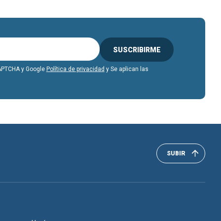
SUSCRIBIRME
eCAPTCHA y Google
Política de privacidad
y Se aplican las
SUBIR