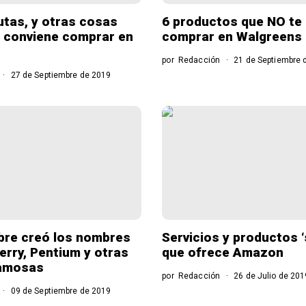
rutas, y otras cosas
6 productos que NO te
 conviene comprar en
comprar en Walgreens
por
Redacción
21 de Septiembre 
27 de Septiembre de 2019
bre creó los nombres
Servicios y productos 
erry, Pentium y otras
que ofrece Amazon
amosas
por
Redacción
26 de Julio de 201
09 de Septiembre de 2019