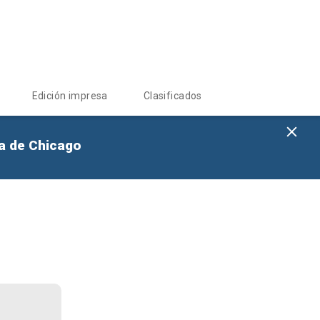
Edición impresa
Clasificados
na de Chicago