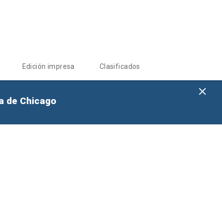
Edición impresa
Clasificados
na de Chicago