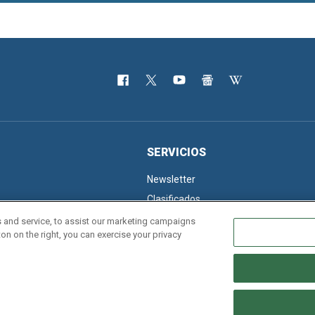
SERVICIOS
Newsletter
Clasificados
 and service, to assist our marketing campaigns
on on the right, you can exercise your privacy