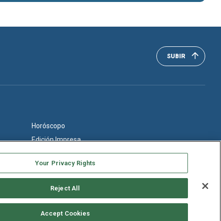
SUBIR
Horóscopo
Edición Impresa
Your Privacy Rights
Reject All
Accept Cookies