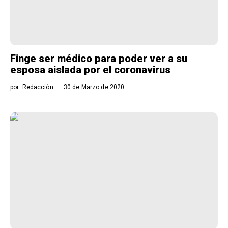
Finge ser médico para poder ver a su
esposa aislada por el coronavirus
por
Redacción
30 de Marzo de 2020