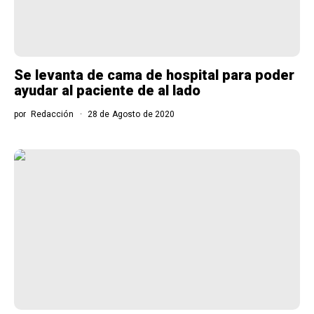
Se levanta de cama de hospital para poder
ayudar al paciente de al lado
por
Redacción
28 de Agosto de 2020