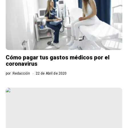
Cómo pagar tus gastos médicos por el
coronavirus
por
Redacción
22 de Abril de 2020