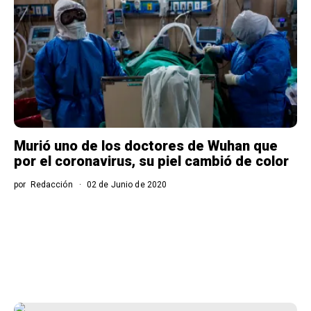
Murió uno de los doctores de Wuhan que
por el coronavirus, su piel cambió de color
por
Redacción
02 de Junio de 2020