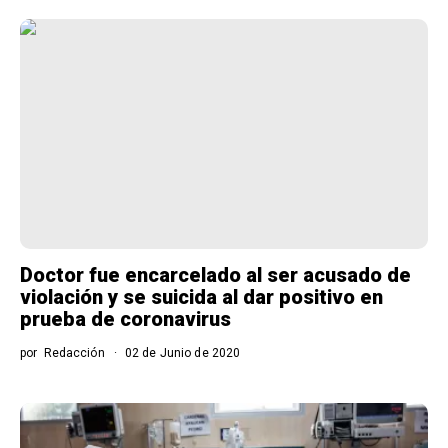
Doctor fue encarcelado al ser acusado de
violación y se suicida al dar positivo en
prueba de coronavirus
por
Redacción
02 de Junio de 2020