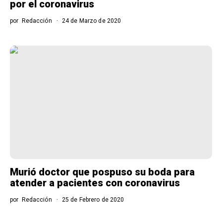
por el coronavirus
por
Redacción
24 de Marzo de 2020
Murió doctor que pospuso su boda para
atender a pacientes con coronavirus
por
Redacción
25 de Febrero de 2020