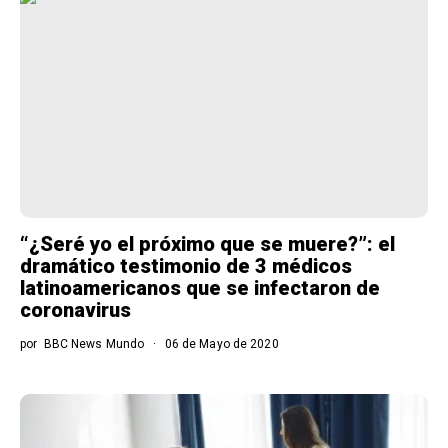
“¿Seré yo el próximo que se muere?”: el
dramático testimonio de 3 médicos
latinoamericanos que se infectaron de
coronavirus
por
BBC News Mundo
06 de Mayo de 2020