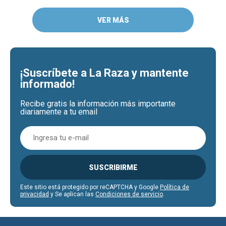
VER MÁS
¡Suscríbete a La Raza y mantente
informado!
Recibe gratis la información más importante
diariamente a tu email
SUSCRIBIRME
Este sitio está protegido por reCAPTCHA y Google
Política de
privacidad
y Se aplican las
Condiciones de servicio
.