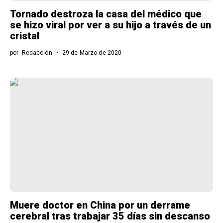
Tornado destroza la casa del médico que
se hizo viral por ver a su hijo a través de un
cristal
por
Redacción
29 de Marzo de 2020
Muere doctor en China por un derrame
cerebral tras trabajar 35 días sin descanso