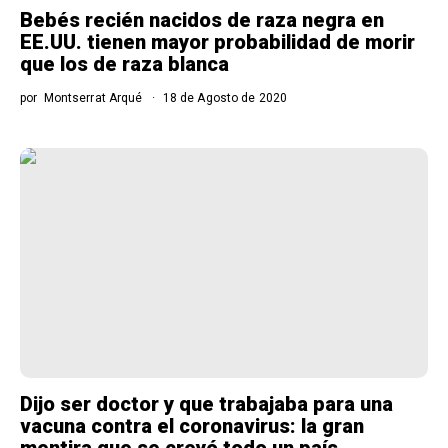
Bebés recién nacidos de raza negra en
EE.UU. tienen mayor probabilidad de morir
que los de raza blanca
por
Montserrat Arqué
18 de Agosto de 2020
Dijo ser doctor y que trabajaba para una
vacuna contra el coronavirus: la gran
mentira que se creyó todo un país