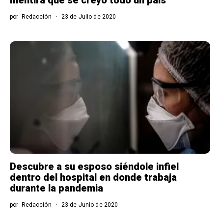
por
Redacción
23 de Julio de 2020
Descubre a su esposo siéndole infiel
dentro del hospital en donde trabaja
durante la pandemia
por
Redacción
23 de Junio de 2020