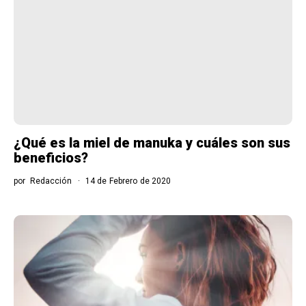
¿Qué es la miel de manuka y cuáles son sus
beneficios?
por
Redacción
14 de Febrero de 2020