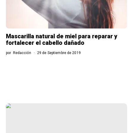
Mascarilla natural de miel para reparar y
fortalecer el cabello dañado
por
Redacción
29 de Septiembre de 2019