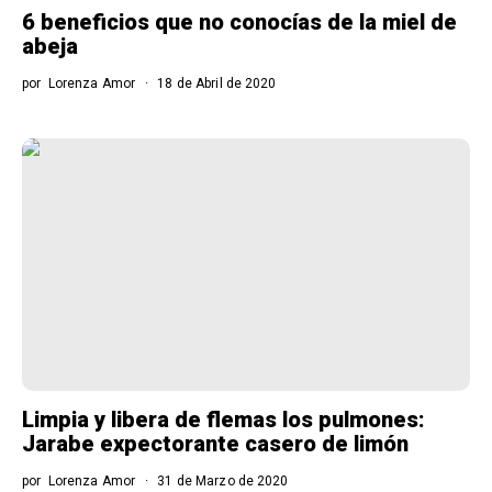
6 beneficios que no conocías de la miel de
abeja
por
Lorenza Amor
18 de Abril de 2020
Limpia y libera de flemas los pulmones:
Jarabe expectorante casero de limón
por
Lorenza Amor
31 de Marzo de 2020