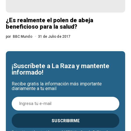
¿Es realmente el polen de abeja
beneficioso para la salud?
por
BBC Mundo
31 de Julio de 2017
¡Suscríbete a La Raza y mantente
informado!
Recibe gratis la información más importante
diariamente a tu email
SUSCRIBIRME