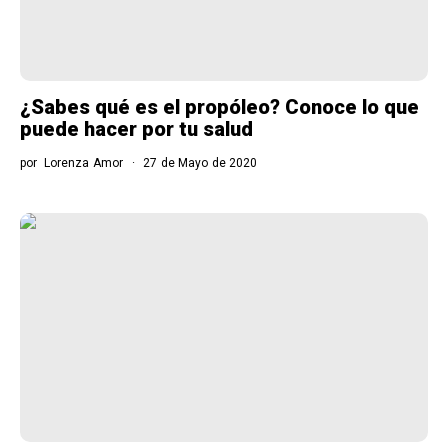
¿Sabes qué es el propóleo? Conoce lo que
puede hacer por tu salud
por
Lorenza Amor
27 de Mayo de 2020