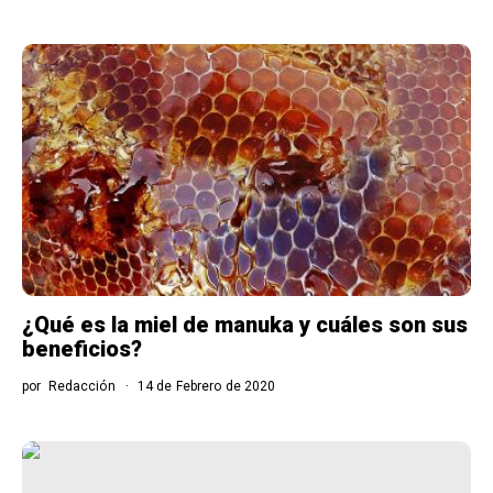
¿Qué es la miel de manuka y cuáles son sus
beneficios?
por
Redacción
14 de Febrero de 2020